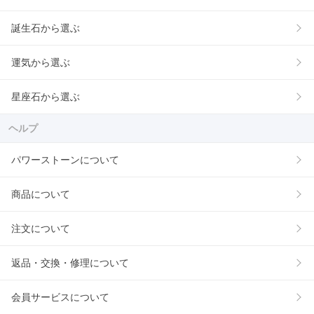
誕生石から選ぶ
運気から選ぶ
星座石から選ぶ
ヘルプ
パワーストーンについて
商品について
注文について
返品・交換・修理について
会員サービスについて