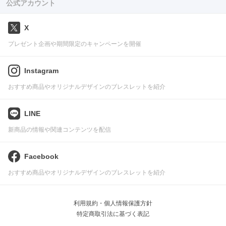
公式アカウント
X
プレゼント企画や期間限定のキャンペーンを開催
Instagram
おすすめ商品やオリジナルデザインのブレスレットを紹介
LINE
新商品の情報や関連コンテンツを配信
Facebook
おすすめ商品やオリジナルデザインのブレスレットを紹介
利用規約・個人情報保護方針
特定商取引法に基づく表記