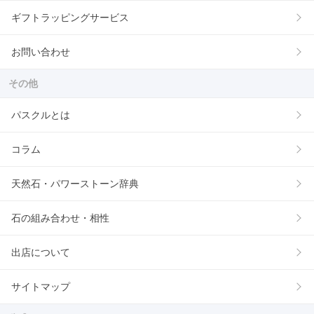
ギフトラッピングサービス
お問い合わせ
その他
パスクルとは
コラム
天然石・パワーストーン辞典
石の組み合わせ・相性
出店について
サイトマップ