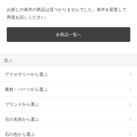
お探しの条件の商品は見つかりませんでした。条件を変更して
再度お試しください。
全商品一覧へ
選ぶ
アクセサリーから選ぶ
素材・パーツから選ぶ
ブランドから選ぶ
石の名前から選ぶ
石の色から選ぶ