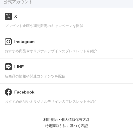
公式アカウント
X
プレゼント企画や期間限定のキャンペーンを開催
Instagram
おすすめ商品やオリジナルデザインのブレスレットを紹介
LINE
新商品の情報や関連コンテンツを配信
Facebook
おすすめ商品やオリジナルデザインのブレスレットを紹介
利用規約・個人情報保護方針
特定商取引法に基づく表記