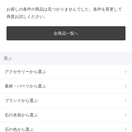
お探しの条件の商品は見つかりませんでした。条件を変更して
再度お試しください。
全商品一覧へ
選ぶ
アクセサリーから選ぶ
素材・パーツから選ぶ
ブランドから選ぶ
石の名前から選ぶ
石の色から選ぶ