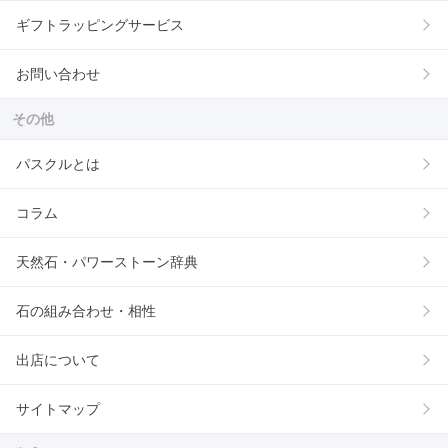
ギフトラッピングサービス
お問い合わせ
その他
パスクルとは
コラム
天然石・パワーストーン辞典
石の組み合わせ・相性
出店について
サイトマップ