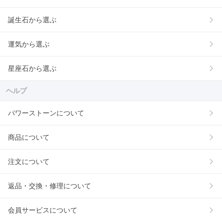
誕生石から選ぶ
運気から選ぶ
星座石から選ぶ
ヘルプ
パワーストーンについて
商品について
注文について
返品・交換・修理について
会員サービスについて