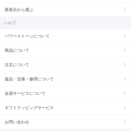
星座石から選ぶ
ヘルプ
パワーストーンについて
商品について
注文について
返品・交換・修理について
会員サービスについて
ギフトラッピングサービス
お問い合わせ