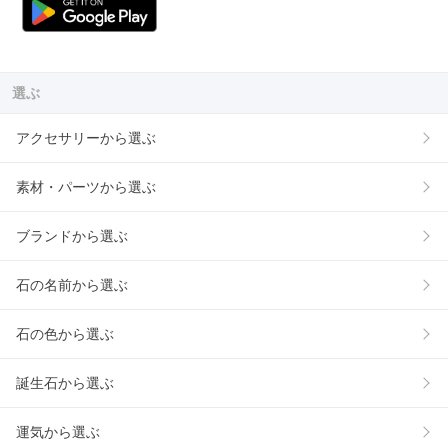
選ぶ
アクセサリーから選ぶ
素材・パーツから選ぶ
ブランドから選ぶ
石の名前から選ぶ
石の色から選ぶ
誕生石から選ぶ
運気から選ぶ