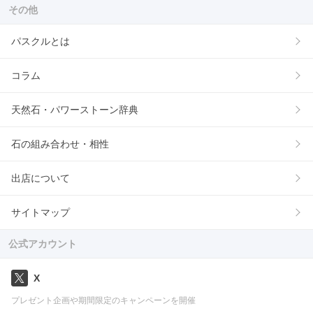
その他
パスクルとは
コラム
天然石・パワーストーン辞典
石の組み合わせ・相性
出店について
サイトマップ
公式アカウント
X
プレゼント企画や期間限定のキャンペーンを開催