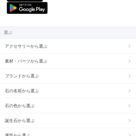
選ぶ
アクセサリーから選ぶ
素材・パーツから選ぶ
ブランドから選ぶ
石の名前から選ぶ
石の色から選ぶ
誕生石から選ぶ
運気から選ぶ