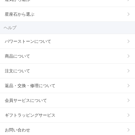
星座石から選ぶ
ヘルプ
パワーストーンについて
商品について
注文について
返品・交換・修理について
会員サービスについて
ギフトラッピングサービス
お問い合わせ