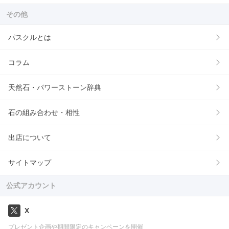
その他
パスクルとは
コラム
天然石・パワーストーン辞典
石の組み合わせ・相性
出店について
サイトマップ
公式アカウント
X
プレゼント企画や期間限定のキャンペーンを開催