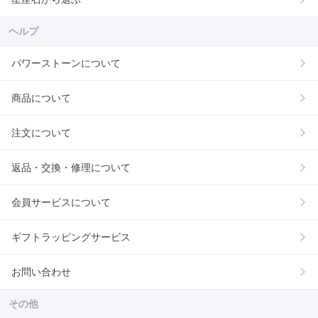
ヘルプ
パワーストーンについて
商品について
注文について
返品・交換・修理について
会員サービスについて
ギフトラッピングサービス
お問い合わせ
その他