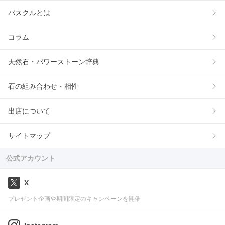
パスクルとは
コラム
天然石・パワーストーン辞典
石の組み合わせ・相性
出店について
サイトマップ
公式アカウント
X
プレゼント企画や期間限定のキャンペーンを開催