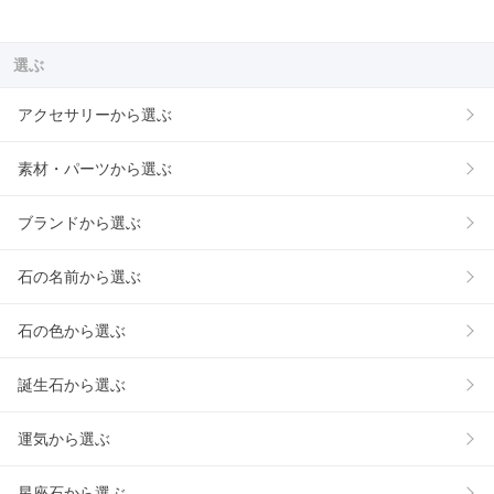
選ぶ
アクセサリーから選ぶ
素材・パーツから選ぶ
ブランドから選ぶ
石の名前から選ぶ
石の色から選ぶ
誕生石から選ぶ
運気から選ぶ
星座石から選ぶ