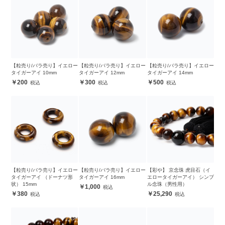
【粒売り/バラ売り】イエロー
【粒売り/バラ売り】イエロー
【粒売り/バラ売り】イエロー
タイガーアイ 10mm
タイガーアイ 12mm
タイガーアイ 14mm
200
300
500
【粒売り/バラ売り】イエロー
【粒売り/バラ売り】イエロー
【彩や】 京念珠 虎目石（イ
タイガーアイ （ドーナツ形
タイガーアイ 16mm
エロータイガーアイ） シンプ
状） 15mm
ル念珠（男性用）
1,000
380
25,290