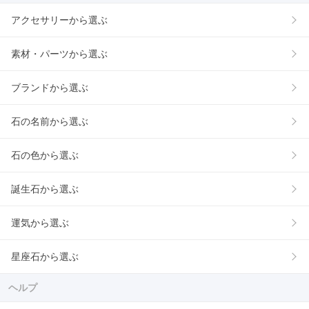
アクセサリーから選ぶ
素材・パーツから選ぶ
ブランドから選ぶ
石の名前から選ぶ
石の色から選ぶ
誕生石から選ぶ
運気から選ぶ
星座石から選ぶ
ヘルプ