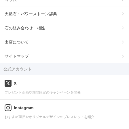
天然石・パワーストーン辞典
石の組み合わせ・相性
出店について
サイトマップ
公式アカウント
X
プレゼント企画や期間限定のキャンペーンを開催
Instagram
おすすめ商品やオリジナルデザインのブレスレットを紹介