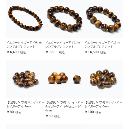
イエロータイガーアイ6mm
イエロータイガーアイ14mm
イエロータイガーアイ16mm
シンプルブレスレット
シンプルブレスレット
シンプルブレスレット
4,400
9,500
14,500
【粒売り/バラ売り】イエロー
【粒売り/バラ売り】イエロー
【粒売り/バラ売り】イエロー
タイガーアイ 4mm
タイガーアイ（64面カット)
タイガーアイ 6mm
4mm
80
100
80