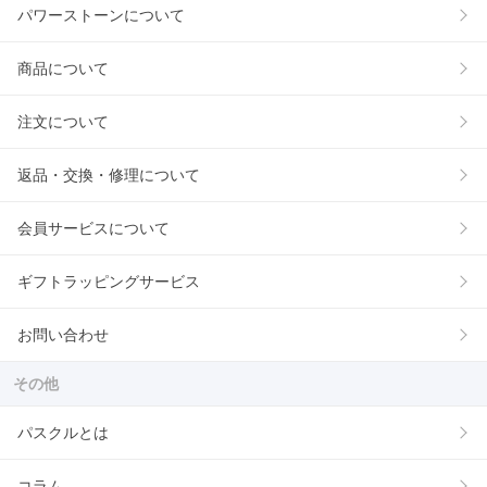
パワーストーンについて
商品について
注文について
返品・交換・修理について
会員サービスについて
ギフトラッピングサービス
お問い合わせ
その他
パスクルとは
コラム