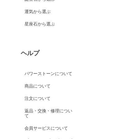
運気から選ぶ
星座石から選ぶ
ヘルプ
パワーストーンについて
商品について
注文について
返品・交換・修理につい
て
会員サービスについて