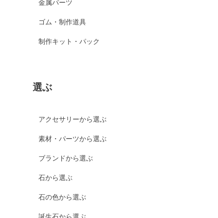
金属パーツ
ゴム・制作道具
制作キット・パック
選ぶ
アクセサリーから選ぶ
素材・パーツから選ぶ
ブランドから選ぶ
石から選ぶ
石の色から選ぶ
誕生石から選ぶ