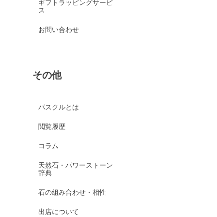
ギフトラッピングサービ
ス
お問い合わせ
その他
パスクルとは
閲覧履歴
コラム
天然石・パワーストーン
辞典
石の組み合わせ・相性
出店について