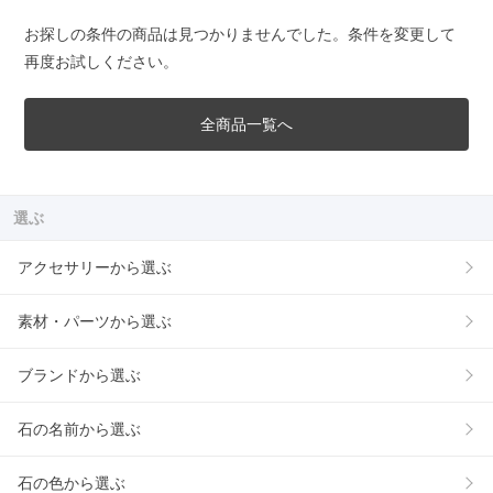
お探しの条件の商品は見つかりませんでした。条件を変更して
再度お試しください。
全商品一覧へ
選ぶ
アクセサリーから選ぶ
素材・パーツから選ぶ
ブランドから選ぶ
石の名前から選ぶ
石の色から選ぶ