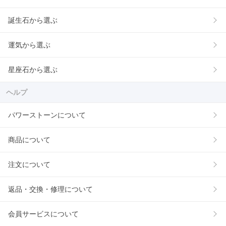
誕生石から選ぶ
運気から選ぶ
星座石から選ぶ
ヘルプ
パワーストーンについて
商品について
注文について
返品・交換・修理について
会員サービスについて