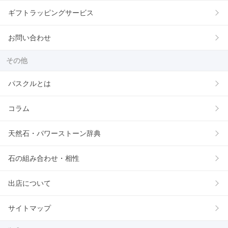
ギフトラッピングサービス
お問い合わせ
その他
パスクルとは
コラム
天然石・パワーストーン辞典
石の組み合わせ・相性
出店について
サイトマップ