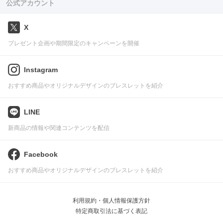
公式アカウント
X
プレゼント企画や期間限定のキャンペーンを開催
Instagram
おすすめ商品やオリジナルデザインのブレスレットを紹介
LINE
新商品の情報や関連コンテンツを配信
Facebook
おすすめ商品やオリジナルデザインのブレスレットを紹介
利用規約・個人情報保護方針
特定商取引法に基づく表記