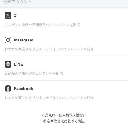
公式アカウント
X
プレゼント企画や期間限定のキャンペーンを開催
Instagram
おすすめ商品やオリジナルデザインのブレスレットを紹介
LINE
新商品の情報や関連コンテンツを配信
Facebook
おすすめ商品やオリジナルデザインのブレスレットを紹介
利用規約・個人情報保護方針
特定商取引法に基づく表記