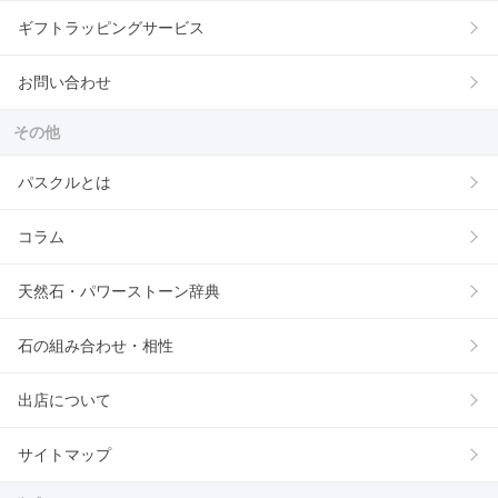
ギフトラッピングサービス
お問い合わせ
その他
パスクルとは
コラム
天然石・パワーストーン辞典
石の組み合わせ・相性
出店について
サイトマップ