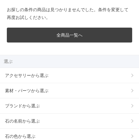
お探しの条件の商品は見つかりませんでした。条件を変更して
再度お試しください。
全商品一覧へ
選ぶ
アクセサリーから選ぶ
素材・パーツから選ぶ
ブランドから選ぶ
石の名前から選ぶ
石の色から選ぶ