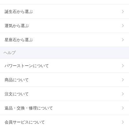
誕生石から選ぶ
運気から選ぶ
星座石から選ぶ
ヘルプ
パワーストーンについて
商品について
注文について
返品・交換・修理について
会員サービスについて