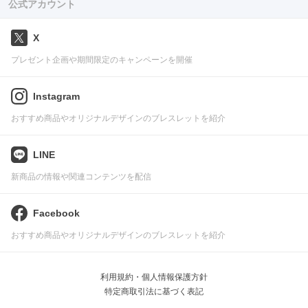
公式アカウント
X
プレゼント企画や期間限定のキャンペーンを開催
Instagram
おすすめ商品やオリジナルデザインのブレスレットを紹介
LINE
新商品の情報や関連コンテンツを配信
Facebook
おすすめ商品やオリジナルデザインのブレスレットを紹介
利用規約・個人情報保護方針
特定商取引法に基づく表記