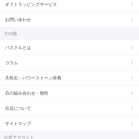
ギフトラッピングサービス
お問い合わせ
その他
パスクルとは
コラム
天然石・パワーストーン辞典
石の組み合わせ・相性
出店について
サイトマップ
公式アカウント