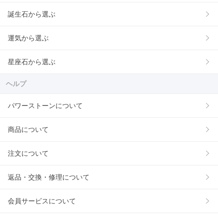
誕生石から選ぶ
運気から選ぶ
星座石から選ぶ
ヘルプ
パワーストーンについて
商品について
注文について
返品・交換・修理について
会員サービスについて