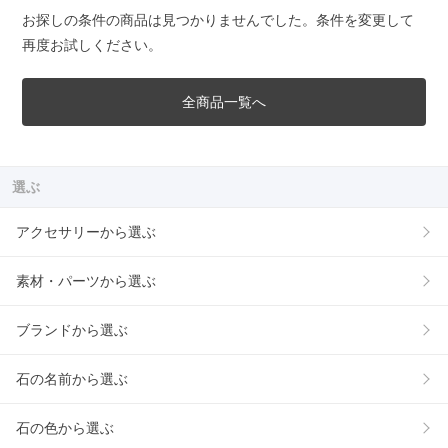
お探しの条件の商品は見つかりませんでした。条件を変更して
再度お試しください。
全商品一覧へ
選ぶ
アクセサリーから選ぶ
素材・パーツから選ぶ
ブランドから選ぶ
石の名前から選ぶ
石の色から選ぶ