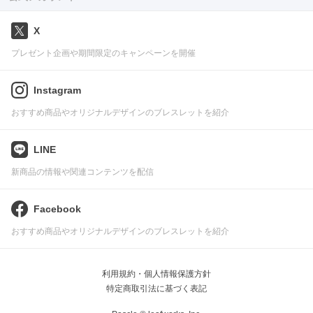
X
プレゼント企画や期間限定のキャンペーンを開催
Instagram
おすすめ商品やオリジナルデザインのブレスレットを紹介
LINE
新商品の情報や関連コンテンツを配信
Facebook
おすすめ商品やオリジナルデザインのブレスレットを紹介
利用規約・個人情報保護方針
特定商取引法に基づく表記