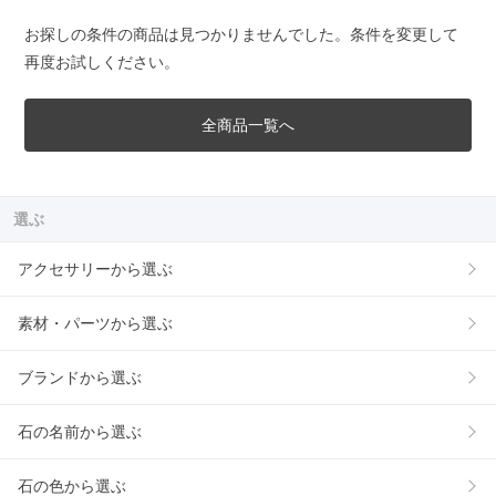
お探しの条件の商品は見つかりませんでした。条件を変更して
再度お試しください。
全商品一覧へ
選ぶ
アクセサリーから選ぶ
素材・パーツから選ぶ
ブランドから選ぶ
石の名前から選ぶ
石の色から選ぶ