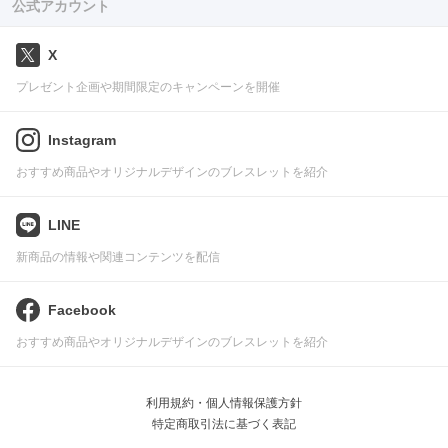
公式アカウント
X
プレゼント企画や期間限定のキャンペーンを開催
Instagram
おすすめ商品やオリジナルデザインのブレスレットを紹介
LINE
新商品の情報や関連コンテンツを配信
Facebook
おすすめ商品やオリジナルデザインのブレスレットを紹介
利用規約・個人情報保護方針
特定商取引法に基づく表記