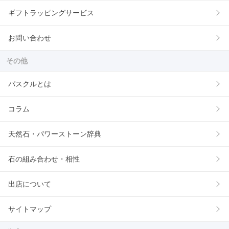
ギフトラッピングサービス
お問い合わせ
その他
パスクルとは
コラム
天然石・パワーストーン辞典
石の組み合わせ・相性
出店について
サイトマップ