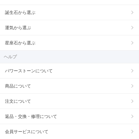
誕生石から選ぶ
運気から選ぶ
星座石から選ぶ
ヘルプ
パワーストーンについて
商品について
注文について
返品・交換・修理について
会員サービスについて