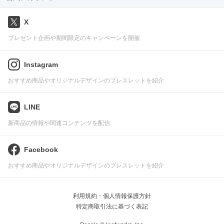
X
プレゼント企画や期間限定のキャンペーンを開催
Instagram
おすすめ商品やオリジナルデザインのブレスレットを紹介
LINE
新商品の情報や関連コンテンツを配信
Facebook
おすすめ商品やオリジナルデザインのブレスレットを紹介
利用規約・個人情報保護方針
特定商取引法に基づく表記