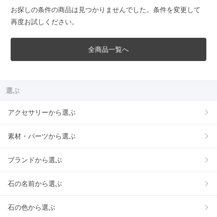
お探しの条件の商品は見つかりませんでした。条件を変更して
再度お試しください。
全商品一覧へ
選ぶ
アクセサリーから選ぶ
素材・パーツから選ぶ
ブランドから選ぶ
石の名前から選ぶ
石の色から選ぶ