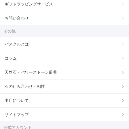
ギフトラッピングサービス
お問い合わせ
その他
パスクルとは
コラム
天然石・パワーストーン辞典
石の組み合わせ・相性
出店について
サイトマップ
公式アカウント