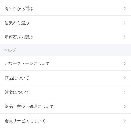
誕生石から選ぶ
運気から選ぶ
星座石から選ぶ
ヘルプ
パワーストーンについて
商品について
注文について
返品・交換・修理について
会員サービスについて