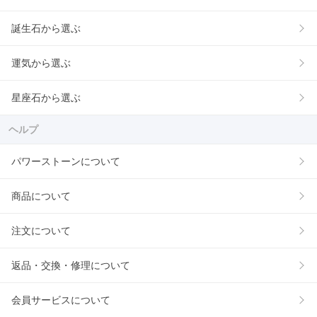
誕生石から選ぶ
運気から選ぶ
星座石から選ぶ
ヘルプ
パワーストーンについて
商品について
注文について
返品・交換・修理について
会員サービスについて