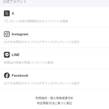
公式アカウント
X
プレゼント企画や期間限定のキャンペーンを開催
Instagram
おすすめ商品やオリジナルデザインのブレスレットを紹介
LINE
新商品の情報や関連コンテンツを配信
Facebook
おすすめ商品やオリジナルデザインのブレスレットを紹介
利用規約・個人情報保護方針
特定商取引法に基づく表記