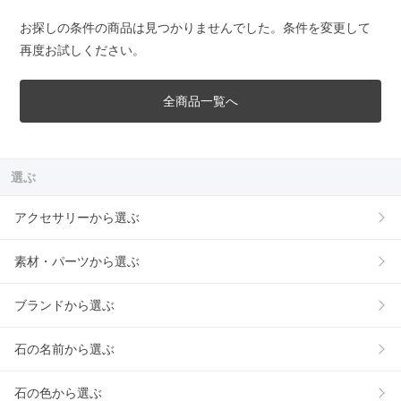
お探しの条件の商品は見つかりませんでした。条件を変更して
再度お試しください。
全商品一覧へ
選ぶ
アクセサリーから選ぶ
素材・パーツから選ぶ
ブランドから選ぶ
石の名前から選ぶ
石の色から選ぶ