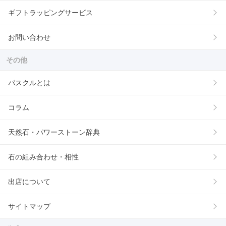
ギフトラッピングサービス
お問い合わせ
その他
パスクルとは
コラム
天然石・パワーストーン辞典
石の組み合わせ・相性
出店について
サイトマップ