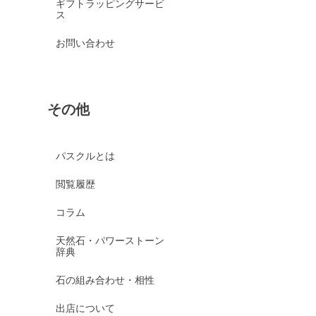
ギフトラッピングサービ
ス
お問い合わせ
その他
パスクルとは
閲覧履歴
コラム
天然石・パワーストーン
辞典
石の組み合わせ・相性
出店について