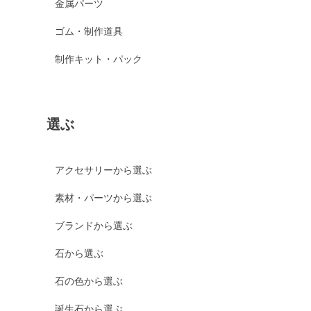
金属パーツ
ゴム・制作道具
制作キット・パック
選ぶ
アクセサリーから選ぶ
素材・パーツから選ぶ
ブランドから選ぶ
石から選ぶ
石の色から選ぶ
誕生石から選ぶ