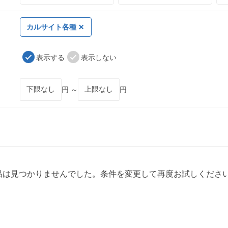
カルサイト各種
表示する
表示しない
円 ～
円
品は見つかりませんでした。条件を変更して再度お試しくださ