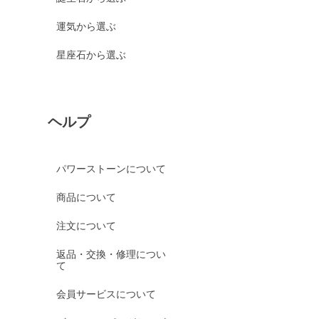
運気から選ぶ
星座石から選ぶ
ヘルプ
パワーストーンについて
商品について
注文について
返品・交換・修理につい
て
会員サービスについて