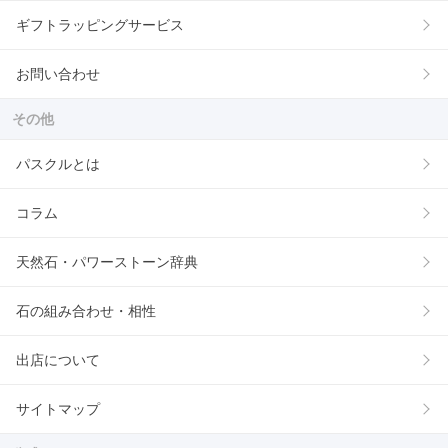
ギフトラッピングサービス
お問い合わせ
その他
パスクルとは
コラム
天然石・パワーストーン辞典
石の組み合わせ・相性
出店について
サイトマップ