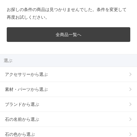
お探しの条件の商品は見つかりませんでした。条件を変更して
再度お試しください。
全商品一覧へ
選ぶ
アクセサリーから選ぶ
素材・パーツから選ぶ
ブランドから選ぶ
石の名前から選ぶ
石の色から選ぶ