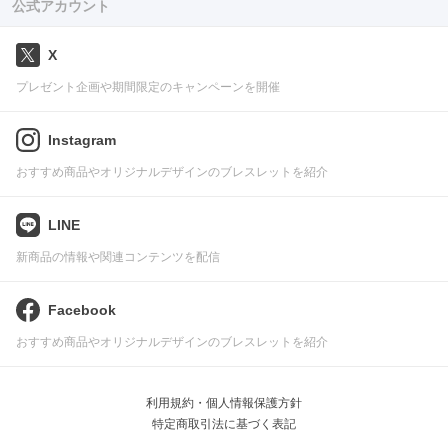
公式アカウント
X
プレゼント企画や期間限定のキャンペーンを開催
Instagram
おすすめ商品やオリジナルデザインのブレスレットを紹介
LINE
新商品の情報や関連コンテンツを配信
Facebook
おすすめ商品やオリジナルデザインのブレスレットを紹介
利用規約・個人情報保護方針
特定商取引法に基づく表記