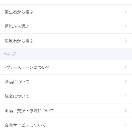
誕生石から選ぶ
運気から選ぶ
星座石から選ぶ
ヘルプ
パワーストーンについて
商品について
注文について
返品・交換・修理について
会員サービスについて