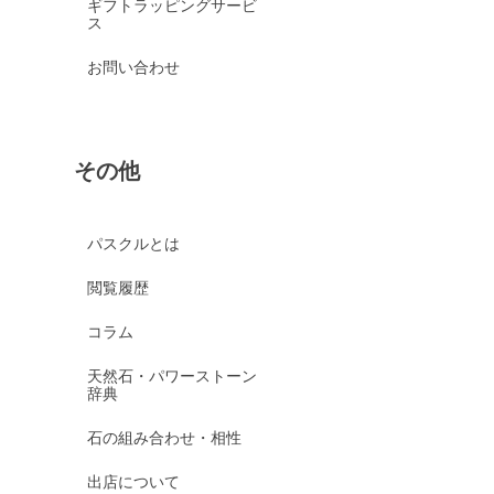
ギフトラッピングサービ
ス
お問い合わせ
その他
パスクルとは
閲覧履歴
コラム
天然石・パワーストーン
辞典
石の組み合わせ・相性
出店について