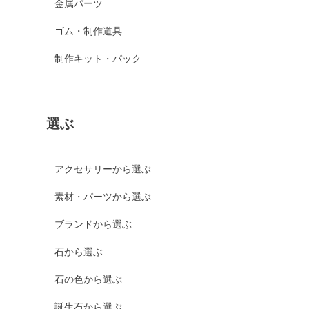
金属パーツ
ゴム・制作道具
制作キット・パック
選ぶ
アクセサリーから選ぶ
素材・パーツから選ぶ
ブランドから選ぶ
石から選ぶ
石の色から選ぶ
誕生石から選ぶ