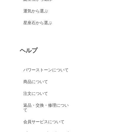
運気から選ぶ
星座石から選ぶ
ヘルプ
パワーストーンについて
商品について
注文について
返品・交換・修理につい
て
会員サービスについて