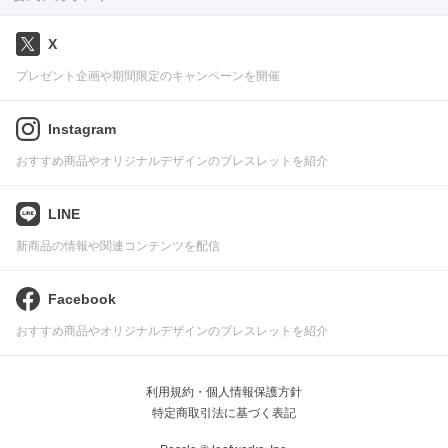
X
プレゼント企画や期間限定のキャンペーンを開催
Instagram
おすすめ商品やオリジナルデザインのブレスレットを紹介
LINE
新商品の情報や関連コンテンツを配信
Facebook
おすすめ商品やオリジナルデザインのブレスレットを紹介
利用規約・個人情報保護方針
特定商取引法に基づく表記