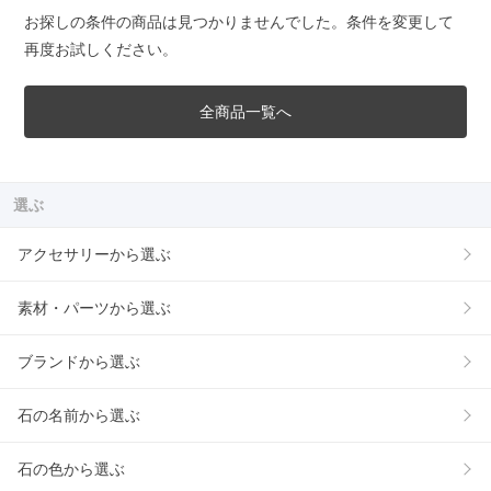
お探しの条件の商品は見つかりませんでした。条件を変更して
再度お試しください。
全商品一覧へ
選ぶ
アクセサリーから選ぶ
素材・パーツから選ぶ
ブランドから選ぶ
石の名前から選ぶ
石の色から選ぶ