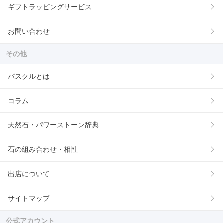
ギフトラッピングサービス
お問い合わせ
その他
パスクルとは
コラム
天然石・パワーストーン辞典
石の組み合わせ・相性
出店について
サイトマップ
公式アカウント