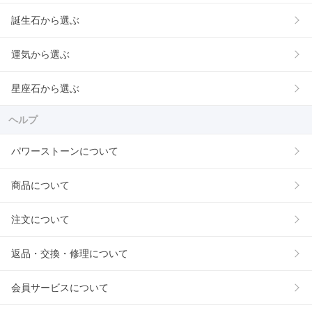
誕生石から選ぶ
運気から選ぶ
星座石から選ぶ
ヘルプ
パワーストーンについて
商品について
注文について
返品・交換・修理について
会員サービスについて