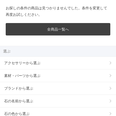
お探しの条件の商品は見つかりませんでした。条件を変更して
再度お試しください。
全商品一覧へ
選ぶ
アクセサリーから選ぶ
素材・パーツから選ぶ
ブランドから選ぶ
石の名前から選ぶ
石の色から選ぶ