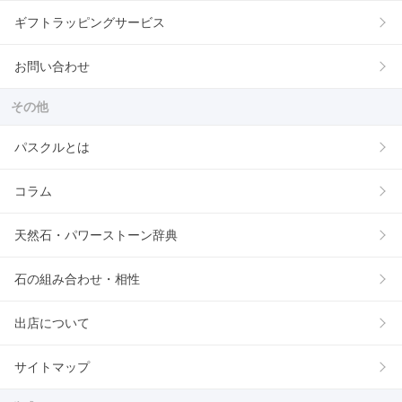
ギフトラッピングサービス
お問い合わせ
その他
パスクルとは
コラム
天然石・パワーストーン辞典
石の組み合わせ・相性
出店について
サイトマップ