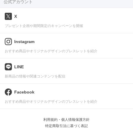
公式アカウント
X
プレゼント企画や期間限定のキャンペーンを開催
Instagram
おすすめ商品やオリジナルデザインのブレスレットを紹介
LINE
新商品の情報や関連コンテンツを配信
Facebook
おすすめ商品やオリジナルデザインのブレスレットを紹介
利用規約・個人情報保護方針
特定商取引法に基づく表記