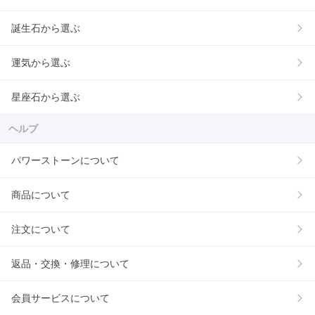
誕生石から選ぶ
運気から選ぶ
星座石から選ぶ
ヘルプ
パワーストーンについて
商品について
注文について
返品・交換・修理について
会員サービスについて