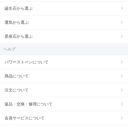
誕生石から選ぶ
運気から選ぶ
星座石から選ぶ
ヘルプ
パワーストーンについて
商品について
注文について
返品・交換・修理について
会員サービスについて