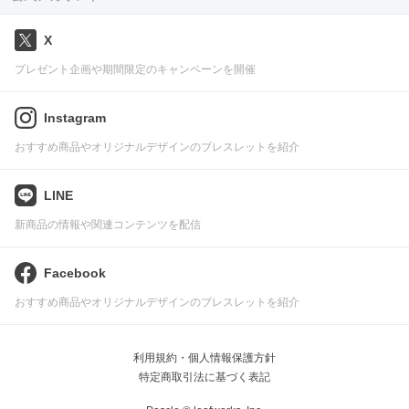
X
プレゼント企画や期間限定のキャンペーンを開催
Instagram
おすすめ商品やオリジナルデザインのブレスレットを紹介
LINE
新商品の情報や関連コンテンツを配信
Facebook
おすすめ商品やオリジナルデザインのブレスレットを紹介
利用規約・個人情報保護方針
特定商取引法に基づく表記