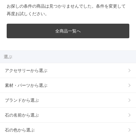
お探しの条件の商品は見つかりませんでした。条件を変更して
再度お試しください。
全商品一覧へ
選ぶ
アクセサリーから選ぶ
素材・パーツから選ぶ
ブランドから選ぶ
石の名前から選ぶ
石の色から選ぶ