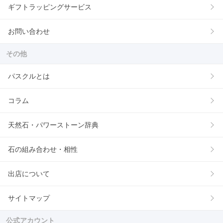
ギフトラッピングサービス
お問い合わせ
その他
パスクルとは
コラム
天然石・パワーストーン辞典
石の組み合わせ・相性
出店について
サイトマップ
公式アカウント