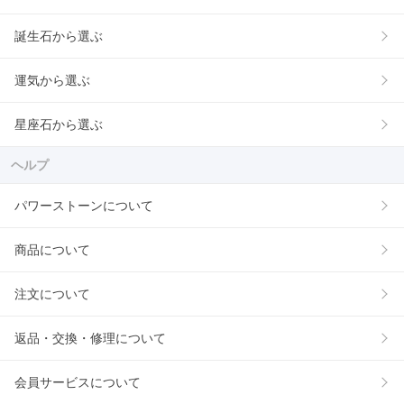
誕生石から選ぶ
運気から選ぶ
星座石から選ぶ
ヘルプ
パワーストーンについて
商品について
注文について
返品・交換・修理について
会員サービスについて