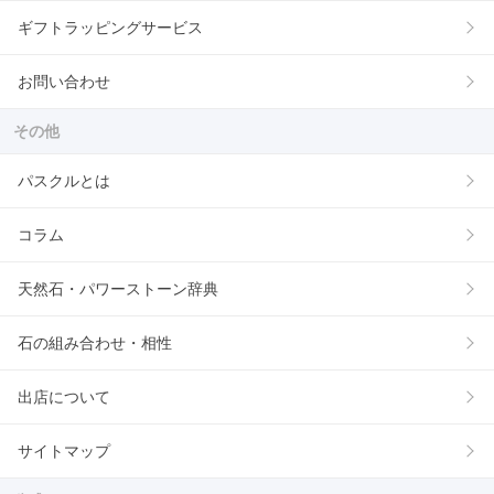
ギフトラッピングサービス
お問い合わせ
その他
パスクルとは
コラム
天然石・パワーストーン辞典
石の組み合わせ・相性
出店について
サイトマップ