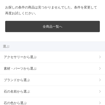
お探しの条件の商品は見つかりませんでした。条件を変更して
再度お試しください。
全商品一覧へ
選ぶ
アクセサリーから選ぶ
素材・パーツから選ぶ
ブランドから選ぶ
石の名前から選ぶ
石の色から選ぶ