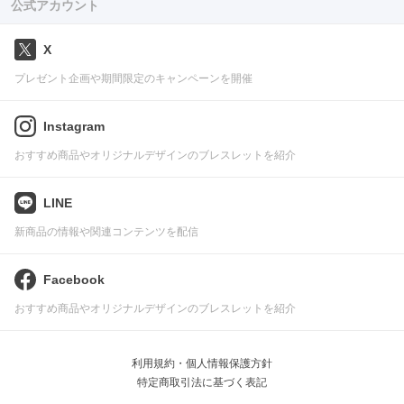
公式アカウント
X
プレゼント企画や期間限定のキャンペーンを開催
Instagram
おすすめ商品やオリジナルデザインのブレスレットを紹介
LINE
新商品の情報や関連コンテンツを配信
Facebook
おすすめ商品やオリジナルデザインのブレスレットを紹介
利用規約・個人情報保護方針
特定商取引法に基づく表記