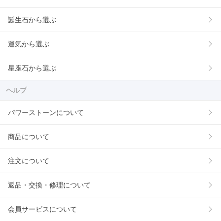
誕生石から選ぶ
運気から選ぶ
星座石から選ぶ
ヘルプ
パワーストーンについて
商品について
注文について
返品・交換・修理について
会員サービスについて