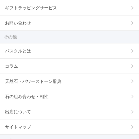
ギフトラッピングサービス
お問い合わせ
その他
パスクルとは
コラム
天然石・パワーストーン辞典
石の組み合わせ・相性
出店について
サイトマップ