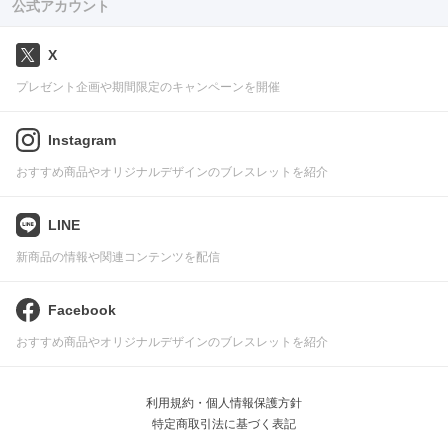
公式アカウント
X
プレゼント企画や期間限定のキャンペーンを開催
Instagram
おすすめ商品やオリジナルデザインのブレスレットを紹介
LINE
新商品の情報や関連コンテンツを配信
Facebook
おすすめ商品やオリジナルデザインのブレスレットを紹介
利用規約・個人情報保護方針
特定商取引法に基づく表記