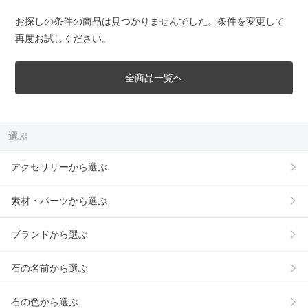
お探しの条件の商品は見つかりませんでした。条件を変更して
再度お試しください。
全商品一覧へ
選ぶ
アクセサリーから選ぶ
素材・パーツから選ぶ
ブランドから選ぶ
石の名前から選ぶ
石の色から選ぶ