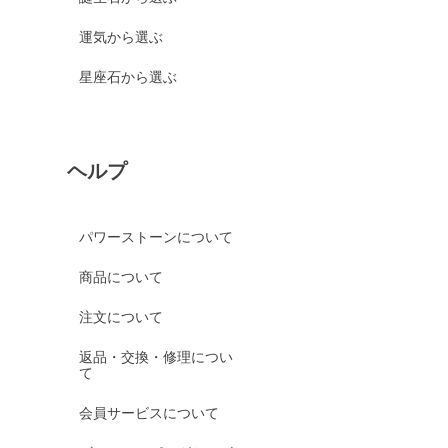
運気から選ぶ
星座石から選ぶ
ヘルプ
パワーストーンについて
商品について
注文について
返品・交換・修理につい
て
会員サービスについて