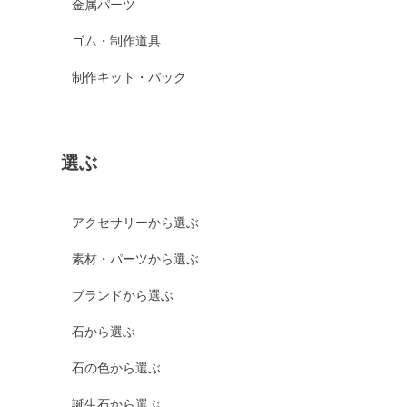
金属パーツ
ゴム・制作道具
制作キット・パック
選ぶ
アクセサリーから選ぶ
素材・パーツから選ぶ
ブランドから選ぶ
石から選ぶ
石の色から選ぶ
誕生石から選ぶ