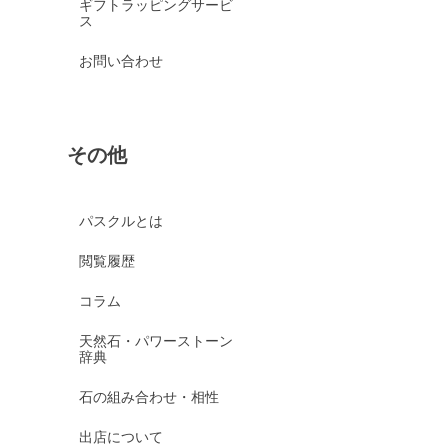
ギフトラッピングサービ
ス
お問い合わせ
その他
パスクルとは
閲覧履歴
コラム
天然石・パワーストーン
辞典
石の組み合わせ・相性
出店について