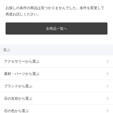
お探しの条件の商品は見つかりませんでした。条件を変更して
再度お試しください。
全商品一覧へ
選ぶ
アクセサリーから選ぶ
素材・パーツから選ぶ
ブランドから選ぶ
石の名前から選ぶ
石の色から選ぶ