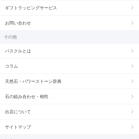
ギフトラッピングサービス
お問い合わせ
その他
パスクルとは
コラム
天然石・パワーストーン辞典
石の組み合わせ・相性
出店について
サイトマップ