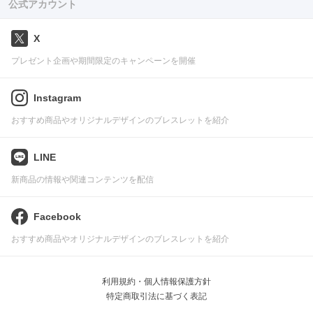
公式アカウント
X
プレゼント企画や期間限定のキャンペーンを開催
Instagram
おすすめ商品やオリジナルデザインのブレスレットを紹介
LINE
新商品の情報や関連コンテンツを配信
Facebook
おすすめ商品やオリジナルデザインのブレスレットを紹介
利用規約・個人情報保護方針
特定商取引法に基づく表記