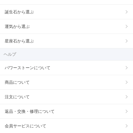
誕生石から選ぶ
運気から選ぶ
星座石から選ぶ
ヘルプ
パワーストーンについて
商品について
注文について
返品・交換・修理について
会員サービスについて