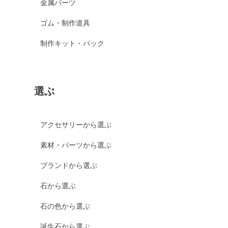
金属パーツ
ゴム・制作道具
制作キット・パック
選ぶ
アクセサリーから選ぶ
素材・パーツから選ぶ
ブランドから選ぶ
石から選ぶ
石の色から選ぶ
誕生石から選ぶ