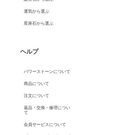
運気から選ぶ
星座石から選ぶ
ヘルプ
パワーストーンについて
商品について
注文について
返品・交換・修理につい
て
会員サービスについて