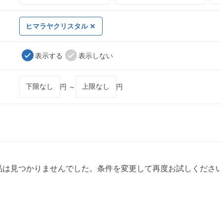
ヒマラヤクリスタル
表示する
表示しない
円 ～
円
品は見つかりませんでした。条件を変更して再度お試しくださ