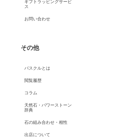
ギフトラッピングサービ
ス
お問い合わせ
その他
パスクルとは
閲覧履歴
コラム
天然石・パワーストーン
辞典
石の組み合わせ・相性
出店について