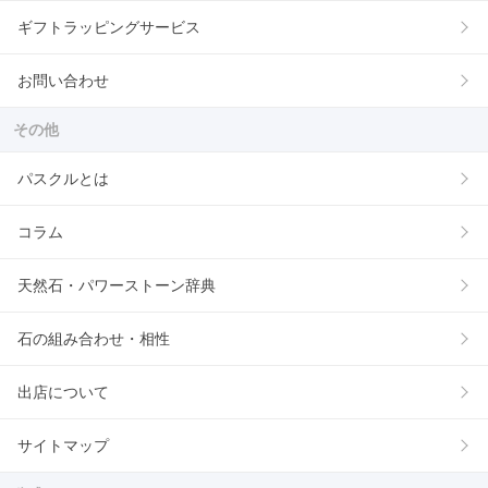
ギフトラッピングサービス
お問い合わせ
その他
パスクルとは
コラム
天然石・パワーストーン辞典
石の組み合わせ・相性
出店について
サイトマップ