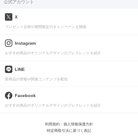
公式アカウント
X
プレゼント企画や期間限定のキャンペーンを開催
Instagram
おすすめ商品やオリジナルデザインのブレスレットを紹介
LINE
新商品の情報や関連コンテンツを配信
Facebook
おすすめ商品やオリジナルデザインのブレスレットを紹介
利用規約・個人情報保護方針
特定商取引法に基づく表記