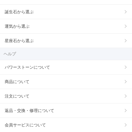
誕生石から選ぶ
運気から選ぶ
星座石から選ぶ
ヘルプ
パワーストーンについて
商品について
注文について
返品・交換・修理について
会員サービスについて