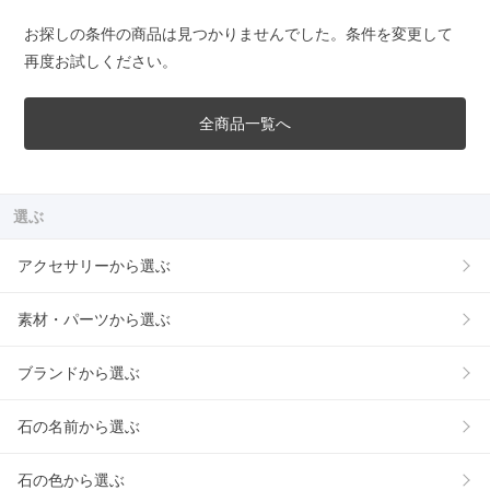
お探しの条件の商品は見つかりませんでした。条件を変更して
再度お試しください。
全商品一覧へ
選ぶ
アクセサリーから選ぶ
素材・パーツから選ぶ
ブランドから選ぶ
石の名前から選ぶ
石の色から選ぶ