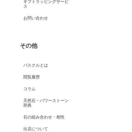
ギフトラッピングサービ
ス
お問い合わせ
その他
パスクルとは
閲覧履歴
コラム
天然石・パワーストーン
辞典
石の組み合わせ・相性
出店について