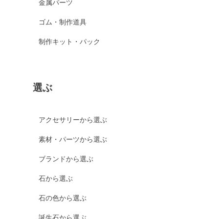
金属パーツ
ゴム・制作道具
制作キット・パック
選ぶ
アクセサリーから選ぶ
素材・パーツから選ぶ
ブランドから選ぶ
石から選ぶ
石の色から選ぶ
誕生石から選ぶ