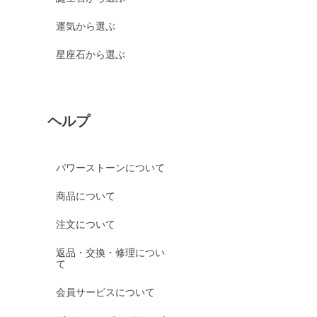
運気から選ぶ
星座石から選ぶ
ヘルプ
パワーストーンについて
商品について
注文について
返品・交換・修理につい
て
会員サービスについて