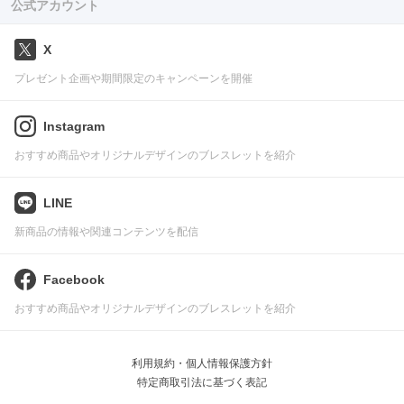
公式アカウント
X
プレゼント企画や期間限定のキャンペーンを開催
Instagram
おすすめ商品やオリジナルデザインのブレスレットを紹介
LINE
新商品の情報や関連コンテンツを配信
Facebook
おすすめ商品やオリジナルデザインのブレスレットを紹介
利用規約・個人情報保護方針
特定商取引法に基づく表記