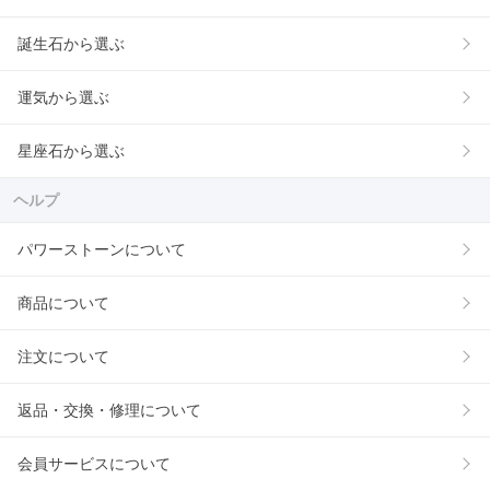
誕生石から選ぶ
運気から選ぶ
星座石から選ぶ
ヘルプ
パワーストーンについて
商品について
注文について
返品・交換・修理について
会員サービスについて