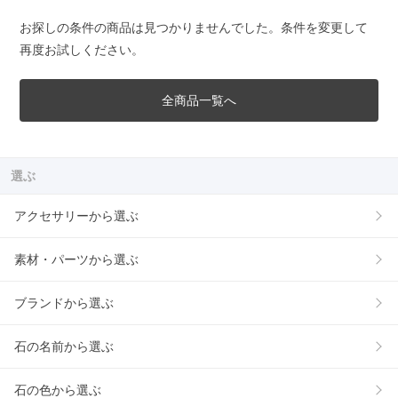
お探しの条件の商品は見つかりませんでした。条件を変更して
再度お試しください。
全商品一覧へ
選ぶ
アクセサリーから選ぶ
素材・パーツから選ぶ
ブランドから選ぶ
石の名前から選ぶ
石の色から選ぶ