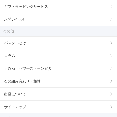
ギフトラッピングサービス
お問い合わせ
その他
パスクルとは
コラム
天然石・パワーストーン辞典
石の組み合わせ・相性
出店について
サイトマップ