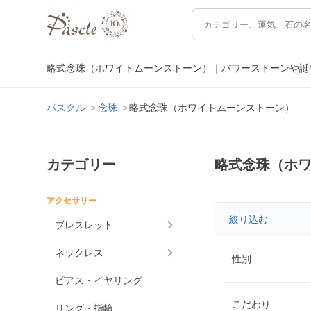
略式念珠（ホワイトムーンストーン）｜パワーストーンや誕
パスクル
念珠
略式念珠（ホワイトムーンストーン）
カテゴリー
略式念珠（ホ
アクセサリー
絞り込む
ブレスレット
ネックレス
性別
ピアス・イヤリング
こだわり
リング・指輪