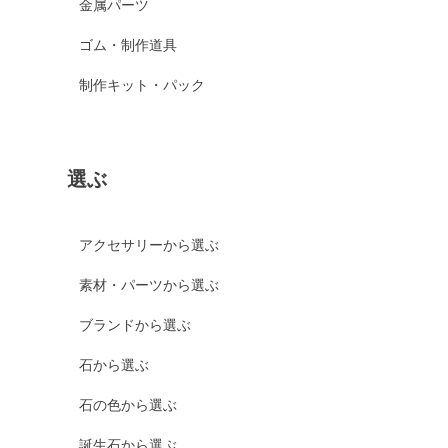
金属パーツ
ゴム・制作道具
制作キット・パック
選ぶ
アクセサリーから選ぶ
素材・パーツから選ぶ
ブランドから選ぶ
石から選ぶ
石の色から選ぶ
誕生石から選ぶ