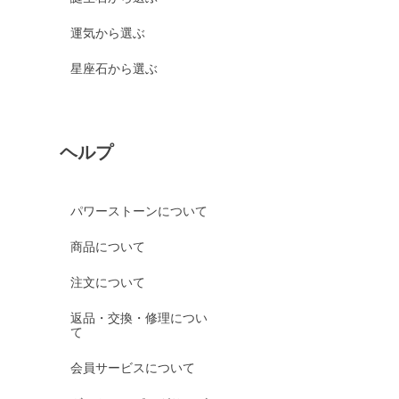
運気から選ぶ
星座石から選ぶ
ヘルプ
パワーストーンについて
商品について
注文について
返品・交換・修理につい
て
会員サービスについて