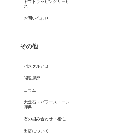
ギフトラッピングサービ
ス
お問い合わせ
その他
パスクルとは
閲覧履歴
コラム
天然石・パワーストーン
辞典
石の組み合わせ・相性
出店について