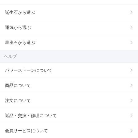
誕生石から選ぶ
運気から選ぶ
星座石から選ぶ
ヘルプ
パワーストーンについて
商品について
注文について
返品・交換・修理について
会員サービスについて