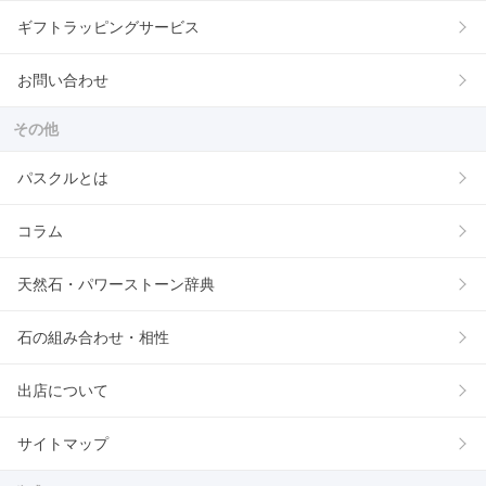
ギフトラッピングサービス
お問い合わせ
その他
パスクルとは
コラム
天然石・パワーストーン辞典
石の組み合わせ・相性
出店について
サイトマップ