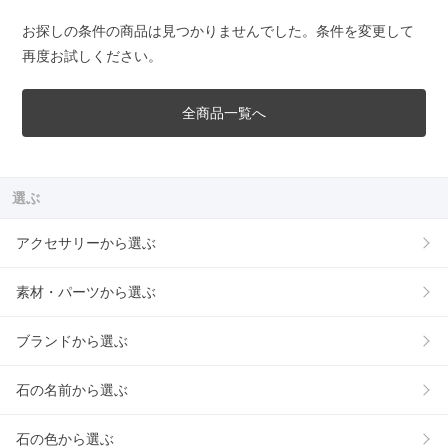
お探しの条件の商品は見つかりませんでした。条件を変更して
再度お試しください。
全商品一覧へ
選ぶ
アクセサリーから選ぶ
素材・パーツから選ぶ
ブランドから選ぶ
石の名前から選ぶ
石の色から選ぶ