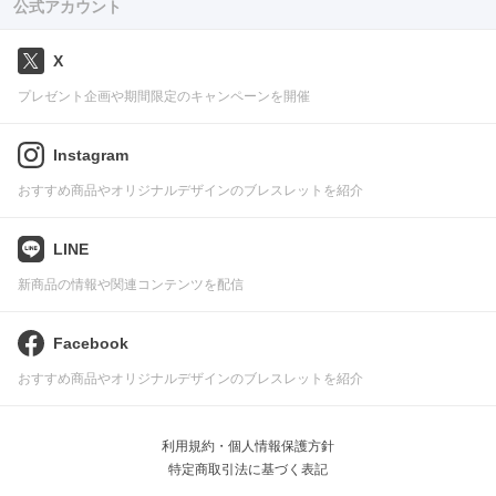
公式アカウント
X
プレゼント企画や期間限定のキャンペーンを開催
Instagram
おすすめ商品やオリジナルデザインのブレスレットを紹介
LINE
新商品の情報や関連コンテンツを配信
Facebook
おすすめ商品やオリジナルデザインのブレスレットを紹介
利用規約・個人情報保護方針
特定商取引法に基づく表記