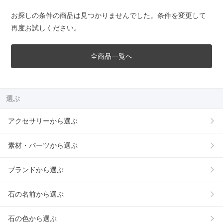
お探しの条件の商品は見つかりませんでした。条件を変更して
再度お試しください。
全商品一覧へ
選ぶ
アクセサリーから選ぶ
素材・パーツから選ぶ
ブランドから選ぶ
石の名前から選ぶ
石の色から選ぶ