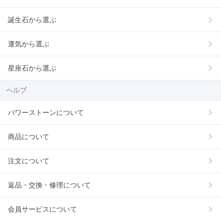
誕生石から選ぶ
運気から選ぶ
星座石から選ぶ
ヘルプ
パワーストーンについて
商品について
注文について
返品・交換・修理について
会員サービスについて