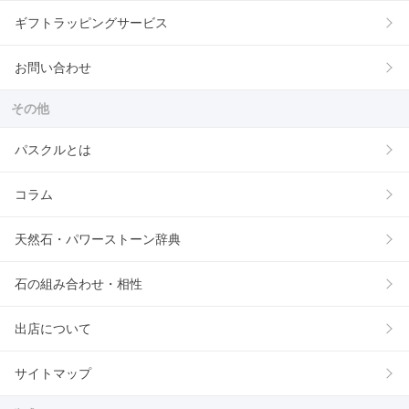
ギフトラッピングサービス
お問い合わせ
その他
パスクルとは
コラム
天然石・パワーストーン辞典
石の組み合わせ・相性
出店について
サイトマップ