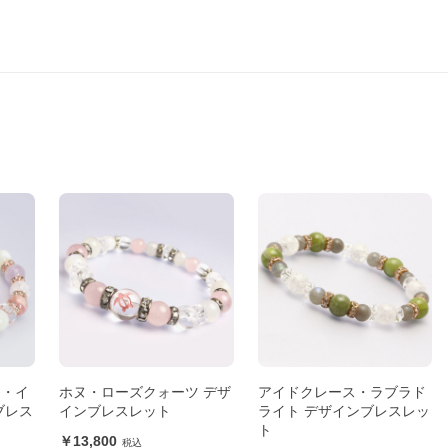
ト・イ
ホヌ・ローズクォーツ デザ
アイドクレース・ラブラド
ブレス
インブレスレット
ライト デザインブレスレッ
ト
13,800