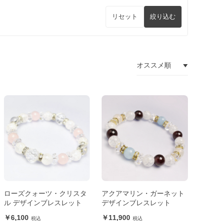
リセット
絞り込む
ローズクォーツ・クリスタ
アクアマリン・ガーネット
ル デザインブレスレット
デザインブレスレット
6,100
11,900