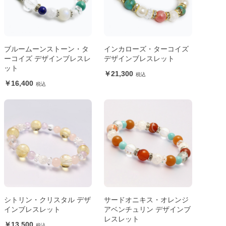
ブルームーンストーン・タ
インカローズ・ターコイズ
ーコイズ デザインブレスレ
デザインブレスレット
ット
21,300
16,400
シトリン・クリスタル デザ
サードオニキス・オレンジ
インブレスレット
アベンチュリン デザインブ
レスレット
13,500