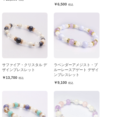
6,500
サファイア・クリスタル デ
ラベンダーアメジスト・ブ
ザインブレスレット
ルーレースアゲート デザイ
ンブレスレット
13,700
9,100