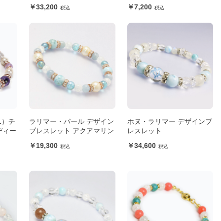
33,200
7,200
21）チ
ラリマー・パール デザイン
ホヌ・ラリマー デザインブ
ディー
ブレスレット アクアマリン
レスレット
19,300
34,600