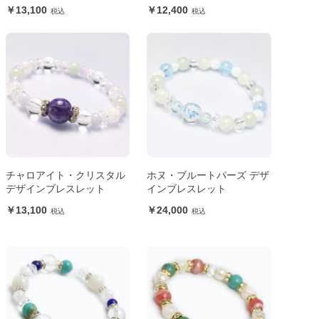
13,100
12,400
チャロアイト・クリスタル
ホヌ・ブルートパーズ デザ
デザインブレスレット
インブレスレット
13,100
24,000