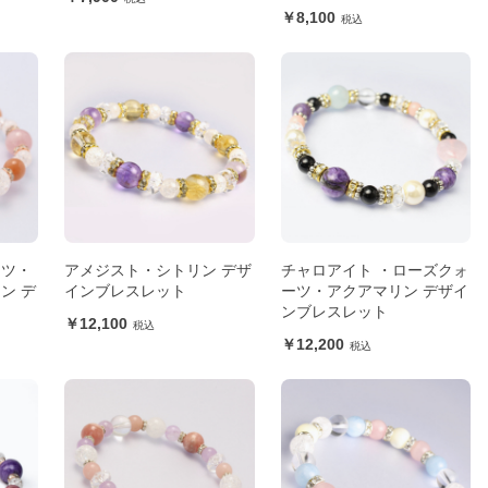
8,100
ーツ・
アメジスト・シトリン デザ
チャロアイト ・ローズクォ
ン デ
インブレスレット
ーツ・アクアマリン デザイ
ンブレスレット
12,100
12,200