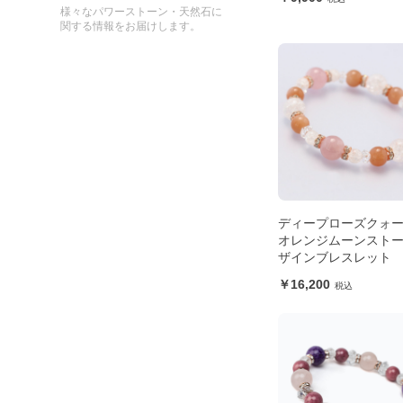
様々なパワーストーン・天然石に
関する情報をお届けします。
ディープローズクォ
オレンジムーンストー
ザインブレスレット
16,200