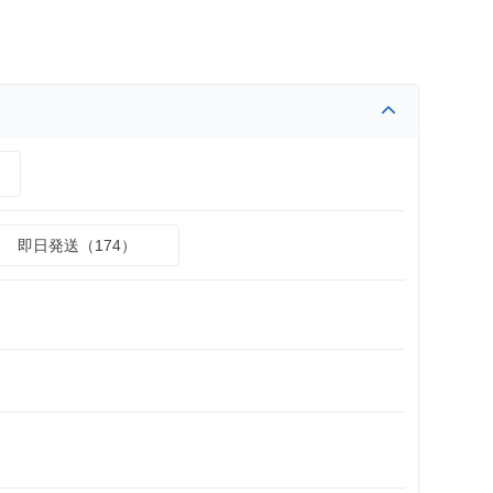
）
即日発送（174）