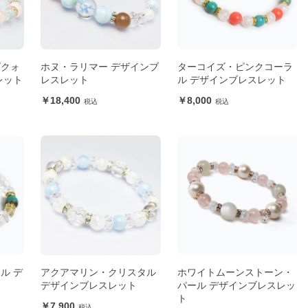
ズクォ
ホヌ・ラリマー デザインブ
ターコイズ・ピンクコーラ
レット
レスレット
ル デザインブレスレット
18,400
8,000
ル デ
アクアマリン・クリスタル
ホワイトムーンストーン・
デザインブレスレット
パール デザインブレスレッ
ト
7,900