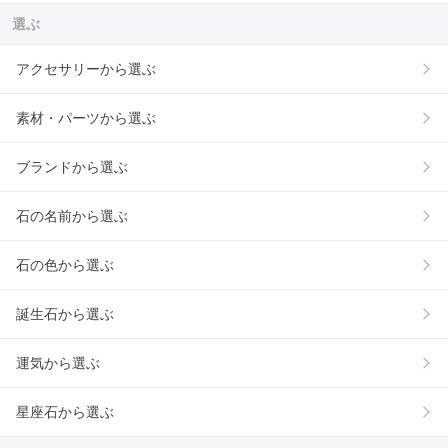
選ぶ
アクセサリーから選ぶ
素材・パーツから選ぶ
ブランドから選ぶ
石の名前から選ぶ
石の色から選ぶ
誕生石から選ぶ
運気から選ぶ
星座石から選ぶ