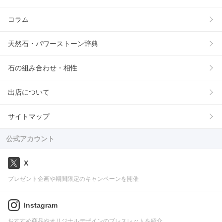
コラム
天然石・パワーストーン辞典
石の組み合わせ・相性
出店について
サイトマップ
公式アカウント
X
プレゼント企画や期間限定のキャンペーンを開催
Instagram
おすすめ商品やオリジナルデザインのブレスレットを紹介