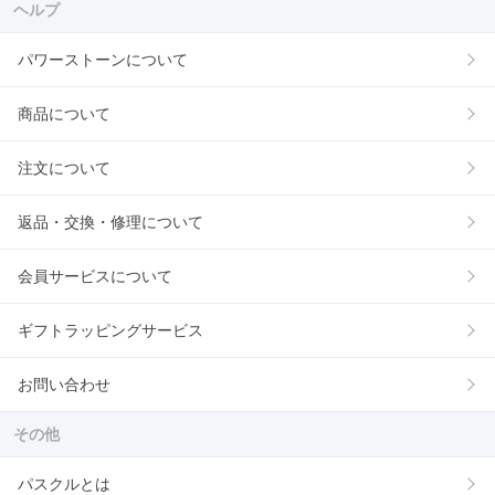
ヘルプ
パワーストーンについて
商品について
注文について
返品・交換・修理について
会員サービスについて
ギフトラッピングサービス
お問い合わせ
その他
パスクルとは