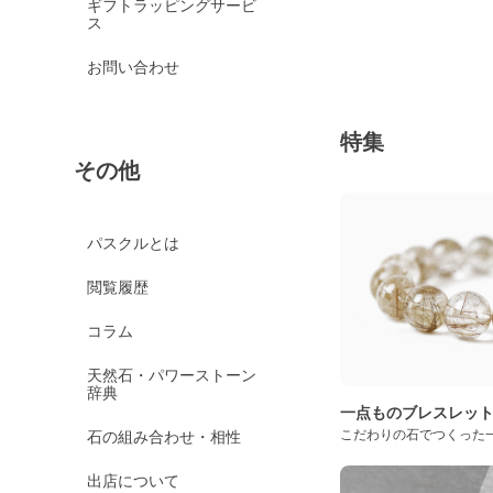
ギフトラッピングサービ
ス
お問い合わせ
特集
その他
パスクルとは
閲覧履歴
コラム
天然石・パワーストーン
辞典
一点ものブレスレッ
こだわりの石でつくった
石の組み合わせ・相性
出店について