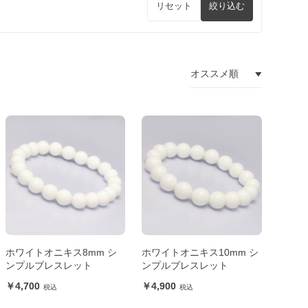
リセット
絞り込む
ホワイトオニキス8mm シ
ホワイトオニキス10mm シ
ンプルブレスレット
ンプルブレスレット
4,700
4,900