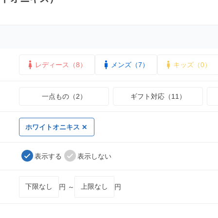
レディース（8）
メンズ（7）
キッズ（0）
一点もの（2）
ギフト対応（11）
ホワイトオニキス
表示する
表示しない
円 ～
円