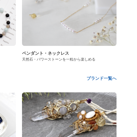
ペンダント・ネックレス
天然石・パワーストーンを一粒から楽しめる
ブランド一覧へ