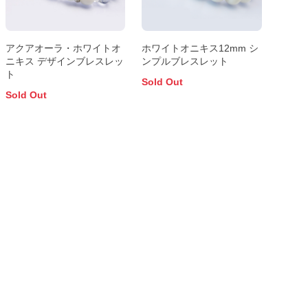
アクアオーラ・ホワイトオ
ホワイトオニキス12mm シ
ニキス デザインブレスレッ
ンプルブレスレット
ト
Sold Out
Sold Out