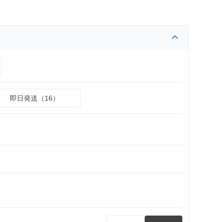
即日発送（16）