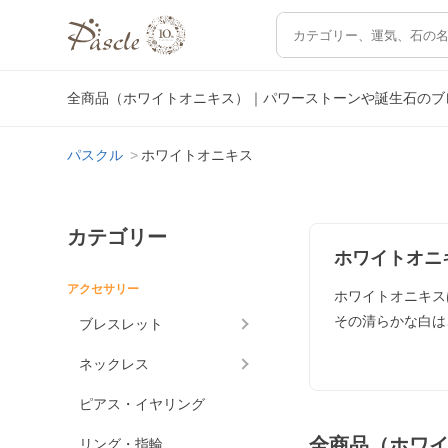
全商品（ホワイトオニキス）｜パワーストーンや誕生石のブ
パスクル
ホワイトオニキス
カテゴリー
ホワイトオニ
アクセサリー
ホワイトオニキス
その清らかな白は
ブレスレット
ネックレス
ピアス・イヤリング
全商品（ホワ
リング・指輪