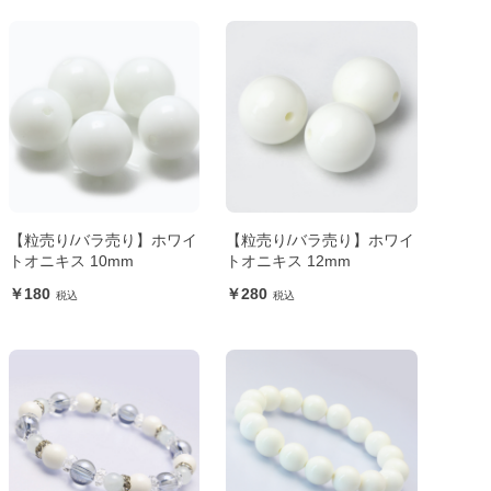
【粒売り/バラ売り】ホワイ
【粒売り/バラ売り】ホワイ
トオニキス 10mm
トオニキス 12mm
180
280