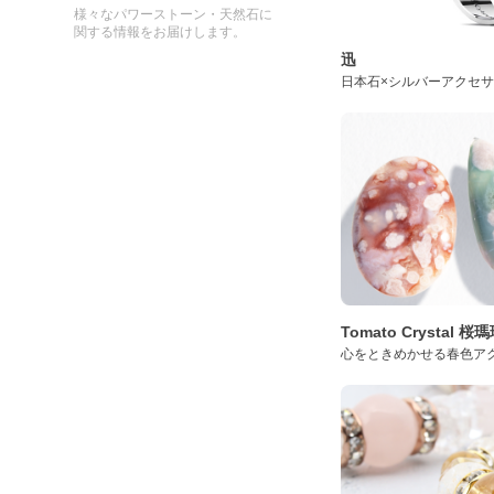
様々なパワーストーン・天然石に
関する情報をお届けします。
迅
日本石×シルバーアクセ
Tomato Crystal 
心をときめかせる春色ア