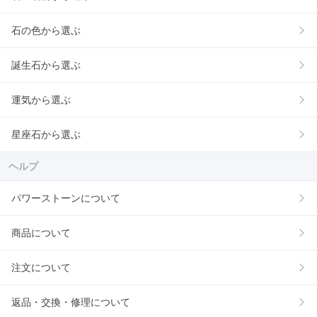
石の色から選ぶ
誕生石から選ぶ
運気から選ぶ
星座石から選ぶ
ヘルプ
パワーストーンについて
商品について
注文について
返品・交換・修理について