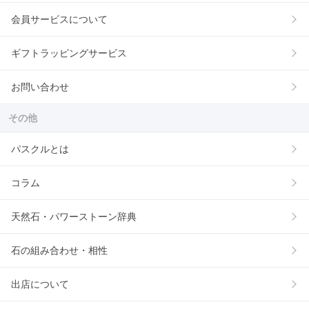
会員サービスについて
ギフトラッピングサービス
お問い合わせ
その他
パスクルとは
コラム
天然石・パワーストーン辞典
石の組み合わせ・相性
出店について