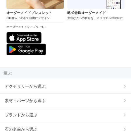
オーダーメイドブレスレット
略式念珠オーダーメイド
230種以上の石で自由にデザイン
大切な人への祈りを、オリジナルの念珠に
オーダーメイドをアプリでも！
選ぶ
アクセサリーから選ぶ
素材・パーツから選ぶ
ブランドから選ぶ
石の名前から選ぶ