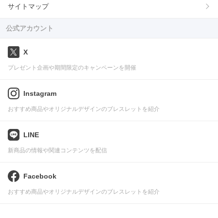
サイトマップ
公式アカウント
X
プレゼント企画や期間限定のキャンペーンを開催
Instagram
おすすめ商品やオリジナルデザインのブレスレットを紹介
LINE
新商品の情報や関連コンテンツを配信
Facebook
おすすめ商品やオリジナルデザインのブレスレットを紹介