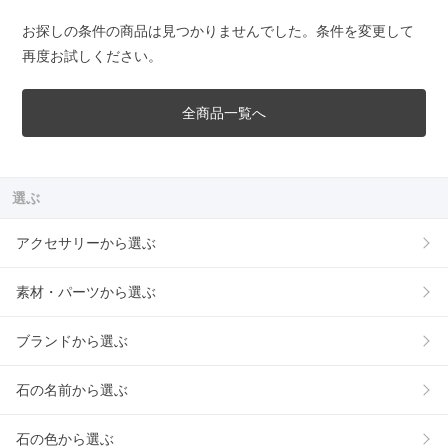
お探しの条件の商品は見つかりませんでした。条件を変更して
再度お試しください。
全商品一覧へ
選ぶ
アクセサリーから選ぶ
素材・パーツから選ぶ
ブランドから選ぶ
石の名前から選ぶ
石の色から選ぶ