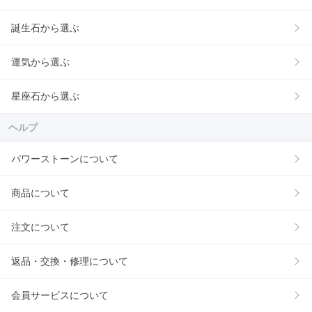
誕生石から選ぶ
運気から選ぶ
星座石から選ぶ
ヘルプ
パワーストーンについて
商品について
注文について
返品・交換・修理について
会員サービスについて