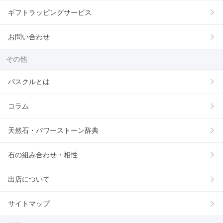
ギフトラッピングサービス
お問い合わせ
その他
パスクルとは
コラム
天然石・パワーストーン辞典
石の組み合わせ・相性
出店について
サイトマップ