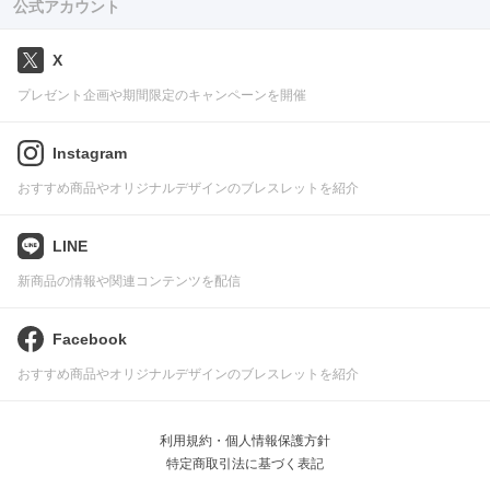
公式アカウント
X
プレゼント企画や期間限定のキャンペーンを開催
Instagram
おすすめ商品やオリジナルデザインのブレスレットを紹介
LINE
新商品の情報や関連コンテンツを配信
Facebook
おすすめ商品やオリジナルデザインのブレスレットを紹介
利用規約・個人情報保護方針
特定商取引法に基づく表記