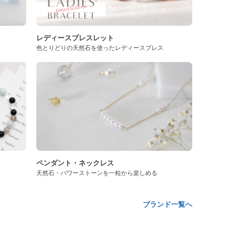
レディースブレスレット
色とりどりの天然石を使ったレディースブレス
ペンダント・ネックレス
天然石・パワーストーンを一粒から楽しめる
ブランド一覧へ