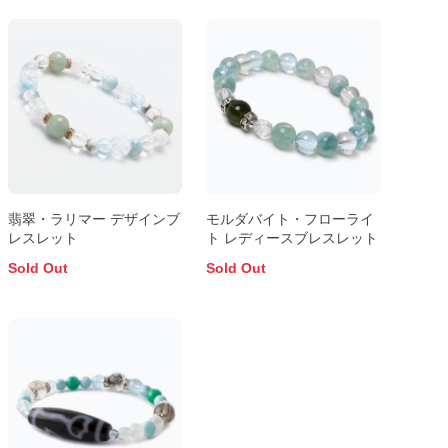
翡翠・ラリマー デザインブ
モルダバイト・フローライ
レスレット
ト レディースブレスレット
Sold Out
Sold Out