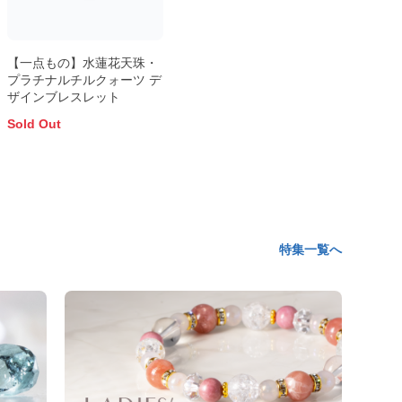
【一点もの】水蓮花天珠・
プラチナルチルクォーツ デ
ザインブレスレット
Sold Out
特集一覧へ