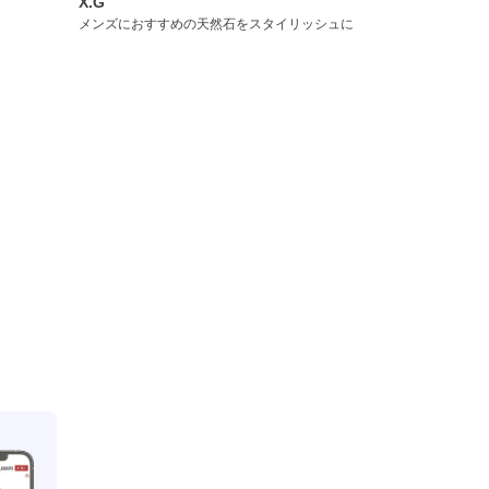
X.G
メンズにおすすめの天然石をスタイリッシュに