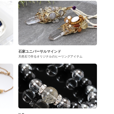
石家ユニバーサルマインド
天然石で作るオリジナルのヒーリングアイテム