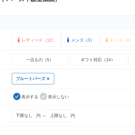
レディース（12）
メンズ（3）
キッズ（0）
一点もの（5）
ギフト対応（14）
ブルートパーズ
表示する
表示しない
円 ～
円