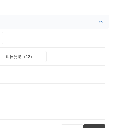
即日発送（12）