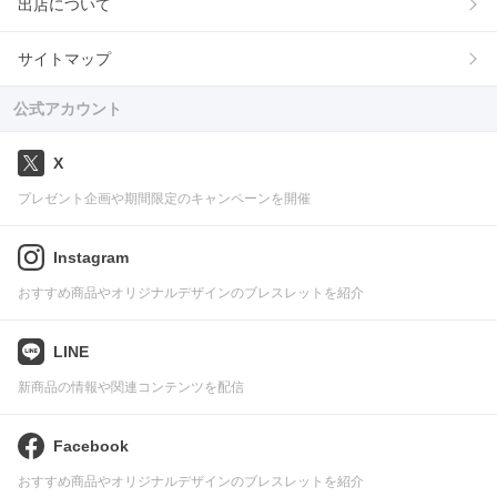
出店について
サイトマップ
公式アカウント
X
プレゼント企画や期間限定のキャンペーンを開催
Instagram
おすすめ商品やオリジナルデザインのブレスレットを紹介
LINE
新商品の情報や関連コンテンツを配信
Facebook
おすすめ商品やオリジナルデザインのブレスレットを紹介