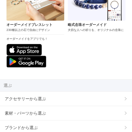
オーダーメイドブレスレット
略式念珠オーダーメイド
230種以上の石で自由にデザイン
大切な人への祈りを、オリジナルの念珠に
オーダーメイドをアプリでも！
選ぶ
アクセサリーから選ぶ
素材・パーツから選ぶ
ブランドから選ぶ