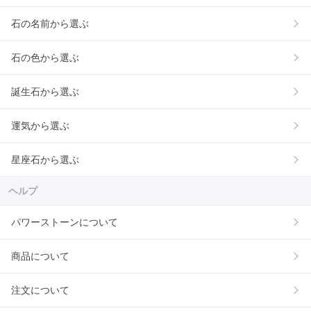
石の名前から選ぶ
石の色から選ぶ
誕生石から選ぶ
運気から選ぶ
星座石から選ぶ
ヘルプ
パワーストーンについて
商品について
注文について