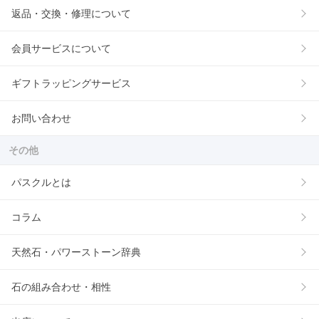
返品・交換・修理について
会員サービスについて
ギフトラッピングサービス
お問い合わせ
その他
パスクルとは
コラム
天然石・パワーストーン辞典
石の組み合わせ・相性