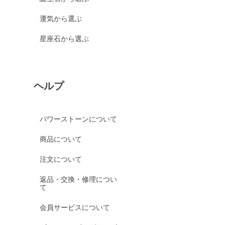
運気から選ぶ
星座石から選ぶ
ヘルプ
パワーストーンについて
商品について
注文について
返品・交換・修理につい
て
会員サービスについて