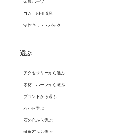
金属パーツ
ゴム・制作道具
制作キット・パック
選ぶ
アクセサリーから選ぶ
素材・パーツから選ぶ
ブランドから選ぶ
石から選ぶ
石の色から選ぶ
誕生石から選ぶ