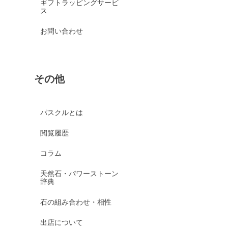
ギフトラッピングサービ
ス
お問い合わせ
その他
パスクルとは
閲覧履歴
コラム
天然石・パワーストーン
辞典
石の組み合わせ・相性
出店について