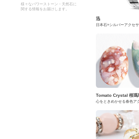
様々なパワーストーン・天然石に
関する情報をお届けします。
迅
日本石×シルバーアクセ
Tomato Crystal 
心をときめかせる春色ア