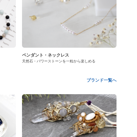
ペンダント・ネックレス
天然石・パワーストーンを一粒から楽しめる
ブランド一覧へ