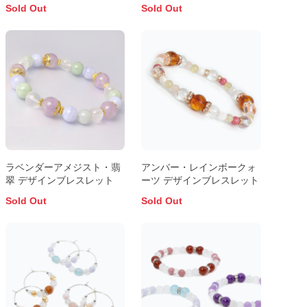
Sold Out
Sold Out
ラベンダーアメジスト・翡
アンバー・レインボークォ
翠 デザインブレスレット
ーツ デザインブレスレット
Sold Out
Sold Out