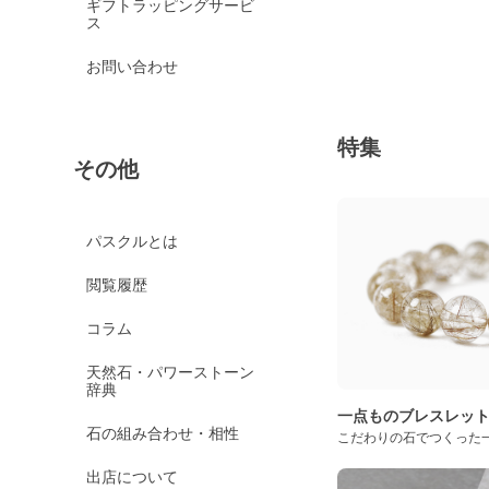
ギフトラッピングサービ
ス
お問い合わせ
特集
その他
パスクルとは
閲覧履歴
コラム
天然石・パワーストーン
辞典
一点ものブレスレッ
石の組み合わせ・相性
こだわりの石でつくった
出店について