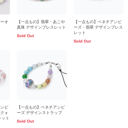
ザーオ
【一点もの】翡翠・あこや
【一点もの】ベネチアンビ
真珠 デザインブレスレット
ーズ・翡翠 デザインブレス
レット
Sold Out
Sold Out
アンビ
【一点もの】ベネチアンビ
ズクォ
ーズ デザインストラップ
レット
Sold Out