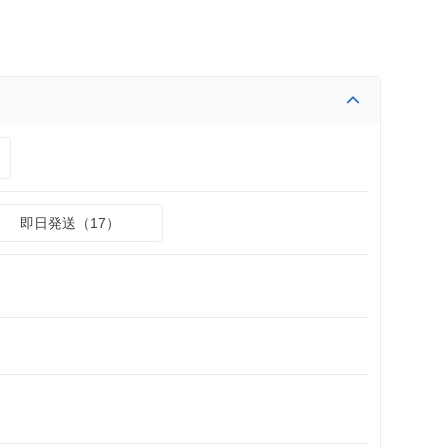
即日発送（17）