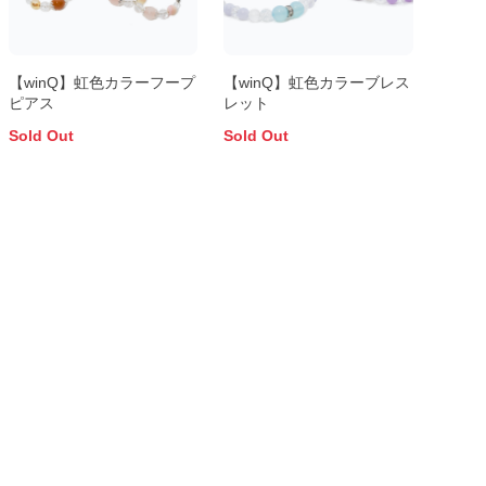
【winQ】虹色カラーフープ
【winQ】虹色カラーブレス
ピアス
レット
Sold Out
Sold Out