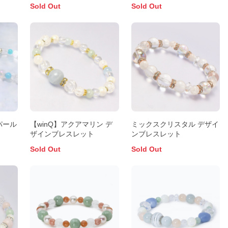
Sold Out
Sold Out
パール
【winQ】アクアマリン デ
ミックスクリスタル デザイ
ザインブレスレット
ンブレスレット
Sold Out
Sold Out