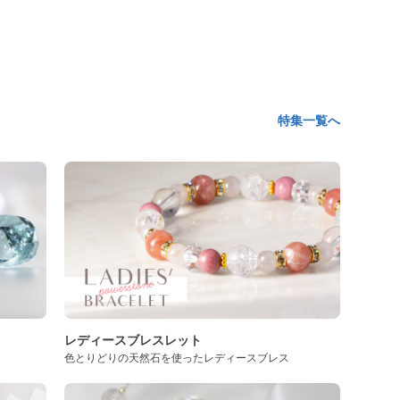
特集一覧へ
レディースブレスレット
色とりどりの天然石を使ったレディースブレス