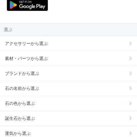
選ぶ
アクセサリーから選ぶ
素材・パーツから選ぶ
ブランドから選ぶ
石の名前から選ぶ
石の色から選ぶ
誕生石から選ぶ
運気から選ぶ