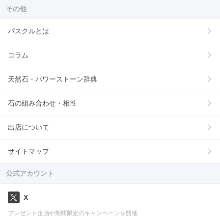
その他
パスクルとは
コラム
天然石・パワーストーン辞典
石の組み合わせ・相性
出店について
サイトマップ
公式アカウント
X
プレゼント企画や期間限定のキャンペーンを開催