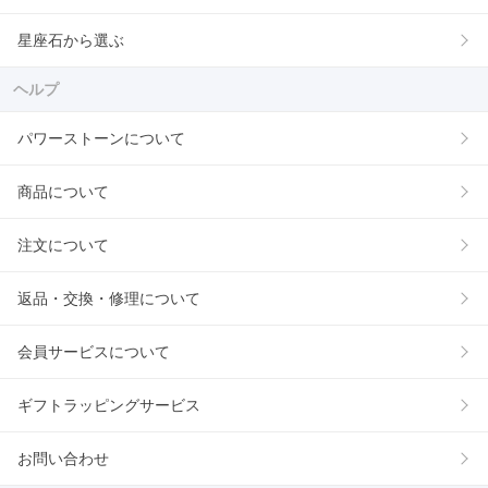
星座石から選ぶ
ヘルプ
パワーストーンについて
商品について
注文について
返品・交換・修理について
会員サービスについて
ギフトラッピングサービス
お問い合わせ