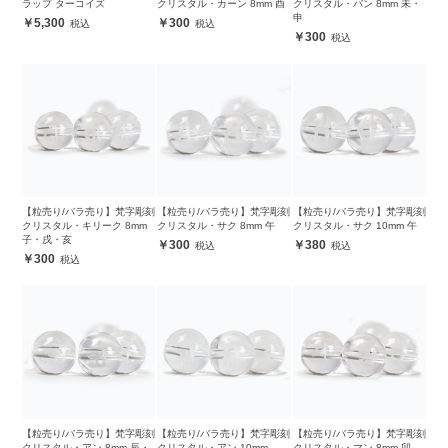
ラップ ターコイズ
クリスタル・カーン 8mm 酉
クリスタル・バン 8mm 未・
申
5,300
300
300
【粒売り/バラ売り】梵字彫刻
【粒売り/バラ売り】梵字彫刻
【粒売り/バラ売り】梵字彫刻
クリスタル・キリーク 8mm
クリスタル・サク 8mm 午
クリスタル・サク 10mm 午
子・戌・亥
300
380
300
【粒売り/バラ売り】梵字彫刻
【粒売り/バラ売り】梵字彫刻
【粒売り/バラ売り】梵字彫刻
クリスタル・アン 8mm 辰・
クリスタル・アン 10mm
クリスタル・マン 8mm 卯