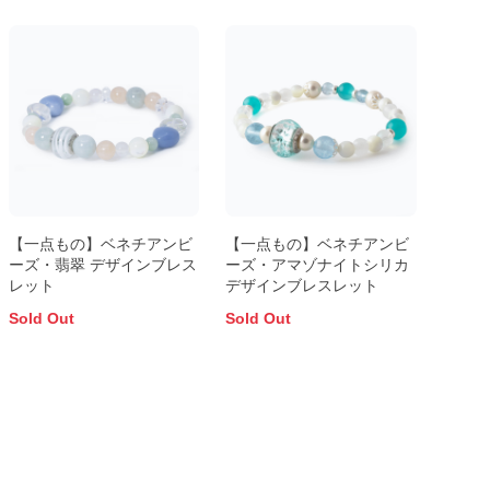
【一点もの】ベネチアンビ
【一点もの】ベネチアンビ
ーズ・翡翠 デザインブレス
ーズ・アマゾナイトシリカ
レット
デザインブレスレット
Sold Out
Sold Out