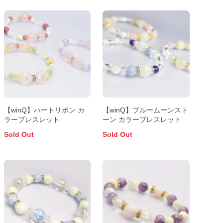
【winQ】ハートリボン カ
【winQ】ブルームーンスト
ラーブレスレット
ーン カラーブレスレット
Sold Out
Sold Out