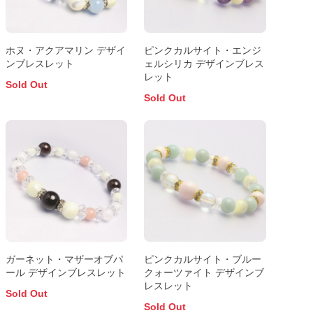
ホヌ・アクアマリン デザイ
ピンクカルサイト・エンジ
ンブレスレット
ェルシリカ デザインブレス
レット
Sold Out
Sold Out
ガーネット・マザーオブパ
ピンクカルサイト・ブルー
ール デザインブレスレット
クォーツァイト デザインブ
レスレット
Sold Out
Sold Out