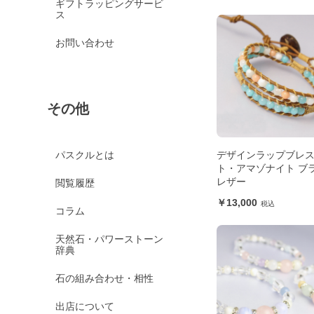
ギフトラッピングサービ
ス
お問い合わせ
その他
デザインラップブレ
パスクルとは
ト・アマゾナイト ブ
レザー
閲覧履歴
13,000
コラム
天然石・パワーストーン
辞典
石の組み合わせ・相性
出店について