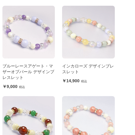
ブルーレースアゲート・マ
インカローズ デザインブレ
ザーオブパール デザインブ
スレット
レスレット
14,900
9,000