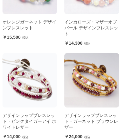
オレンジガーネット デザイ
インカローズ・マザーオブ
ンブレスレット
パール デザインブレスレッ
ト
15,500
14,300
デザインラップブレスレッ
デザインラップブレスレッ
ト・ピンクタイガーアイ ホ
ト・ガーネット ブラウンレ
ワイトレザー
ザー
14,000
24,000