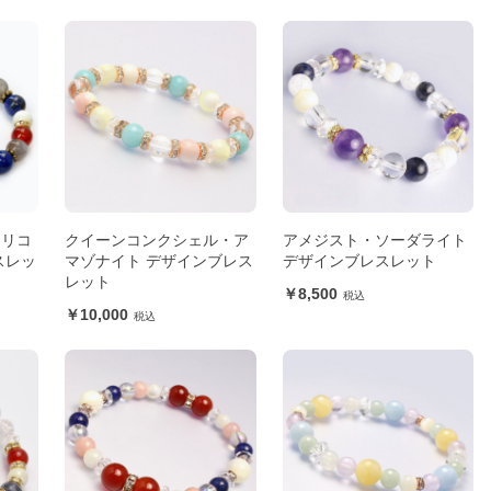
トリコ
クイーンコンクシェル・ア
アメジスト・ソーダライト
スレッ
マゾナイト デザインブレス
デザインブレスレット
レット
8,500
10,000