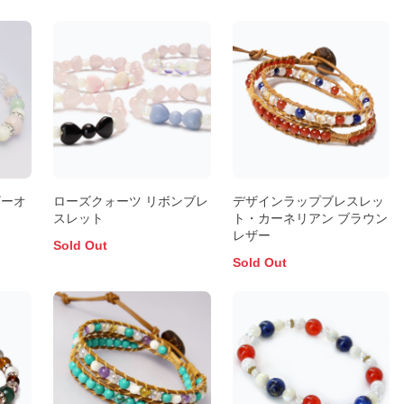
ザーオ
ローズクォーツ リボンブレ
デザインラップブレスレッ
スレット
ト・カーネリアン ブラウン
レザー
Sold Out
Sold Out