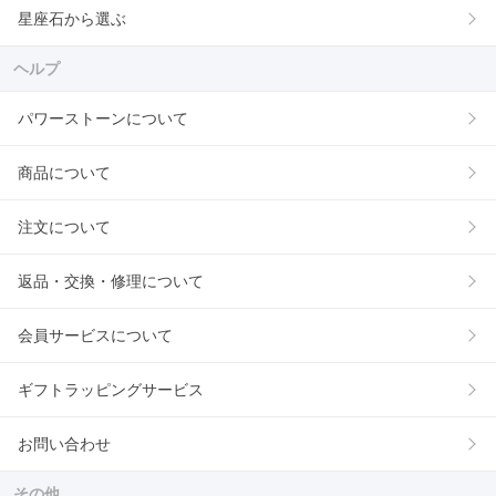
星座石から選ぶ
ヘルプ
パワーストーンについて
商品について
注文について
返品・交換・修理について
会員サービスについて
ギフトラッピングサービス
お問い合わせ
その他