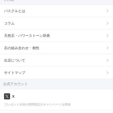
パスクルとは
コラム
天然石・パワーストーン辞典
石の組み合わせ・相性
出店について
サイトマップ
公式アカウント
X
プレゼント企画や期間限定のキャンペーンを開催