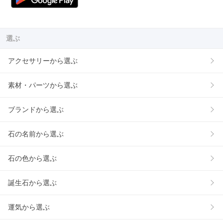
選ぶ
アクセサリーから選ぶ
素材・パーツから選ぶ
ブランドから選ぶ
石の名前から選ぶ
石の色から選ぶ
誕生石から選ぶ
運気から選ぶ