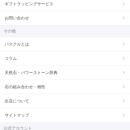
ギフトラッピングサービス
お問い合わせ
その他
パスクルとは
コラム
天然石・パワーストーン辞典
石の組み合わせ・相性
出店について
サイトマップ
公式アカウント