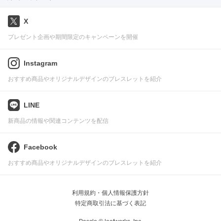
X
プレゼント企画や期間限定のキャンペーンを開催
Instagram
おすすめ商品やオリジナルデザインのブレスレットを紹介
LINE
新商品の情報や関連コンテンツを配信
Facebook
おすすめ商品やオリジナルデザインのブレスレットを紹介
利用規約・個人情報保護方針
特定商取引法に基づく表記