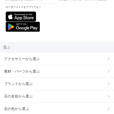
オーダーメイドをアプリでも！
選ぶ
アクセサリーから選ぶ
素材・パーツから選ぶ
ブランドから選ぶ
石の名前から選ぶ
石の色から選ぶ