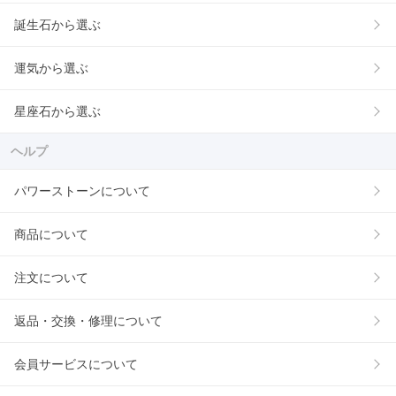
誕生石から選ぶ
運気から選ぶ
星座石から選ぶ
ヘルプ
パワーストーンについて
商品について
注文について
返品・交換・修理について
会員サービスについて