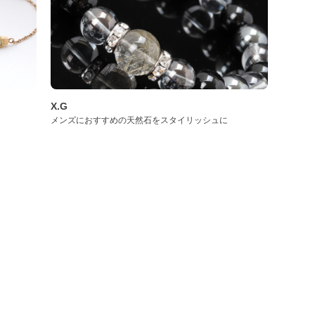
X.G
メンズにおすすめの天然石をスタイリッシュに