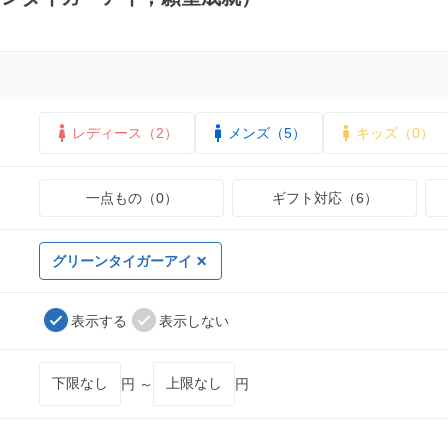
レディース（2）
メンズ（5）
キッズ（0）
一点もの（0）
ギフト対応（6）
グリーンタイガーアイ
表示する
表示しない
円 ～
円