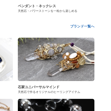
ペンダント・ネックレス
天然石・パワーストーンを一粒から楽しめる
ブランド一覧へ
石家ユニバーサルマインド
天然石で作るオリジナルのヒーリングアイテム