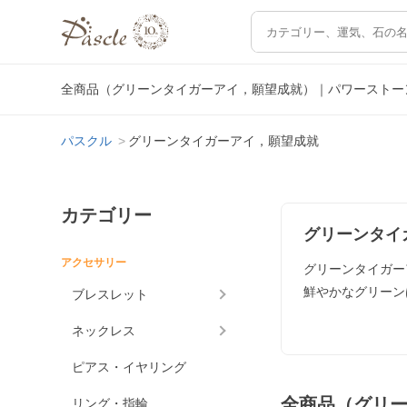
全商品（グリーンタイガーアイ，願望成就）｜パワーストー
パスクル
グリーンタイガーアイ，願望成就
カテゴリー
グリーンタイ
アクセサリー
グリーンタイガー
鮮やかなグリーン
ブレスレット
ネックレス
ピアス・イヤリング
全商品（グリ
リング・指輪