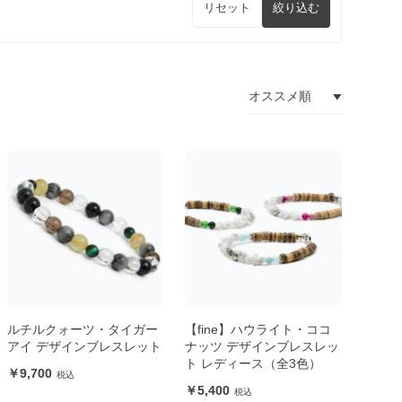
リセット
絞り込む
ルチルクォーツ・タイガー
【fine】ハウライト・ココ
アイ デザインブレスレット
ナッツ デザインブレスレッ
ト レディース（全3色）
9,700
5,400