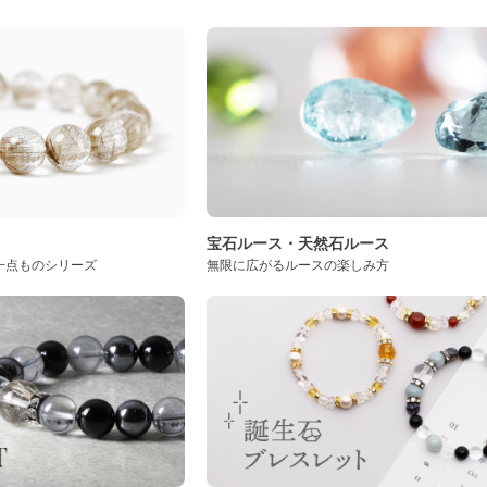
ト
宝石ルース・天然石ルース
一点ものシリーズ
無限に広がるルースの楽しみ方