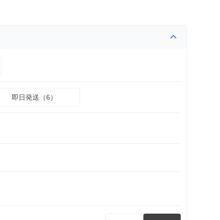
即日発送（6）