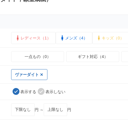
レディース（1）
メンズ（4）
キッズ（0）
一点もの（0）
ギフト対応（4）
ヴァーダイト
表示する
表示しない
円 ～
円