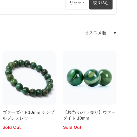
リセット
絞り込む
ヴァーダイト10mm シンプ
【粒売り/バラ売り】ヴァー
ルブレスレット
ダイト 10mm
Sold Out
Sold Out