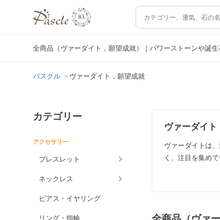
全商品（ヴァーダイト，願望成就）｜パワーストーンや誕生
パスクル
ヴァーダイト，願望成就
カテゴリー
ヴァーダイト
アクセサリー
ヴァーダイトは、
く、注目を集めて
ブレスレット
ネックレス
ピアス・イヤリング
全商品（ヴァ
リング・指輪