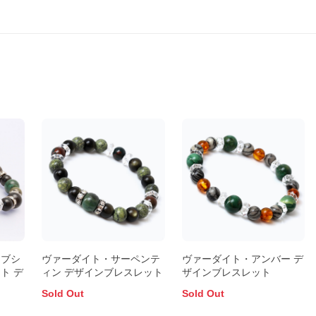
オブシ
ヴァーダイト・サーペンテ
ヴァーダイト・アンバー デ
ト デ
ィン デザインブレスレット
ザインブレスレット
Sold Out
Sold Out