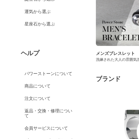
運気から選ぶ
星座石から選ぶ
ヘルプ
メンズブレスレット
洗練された大人の雰囲気
パワーストーンについて
ブランド
商品について
注文について
返品・交換・修理につい
て
会員サービスについて