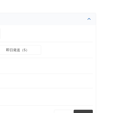
即日発送（5）