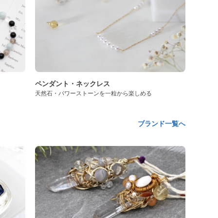
ペンダント・ネックレス
天然石・パワーストーンを一粒から楽しめる
ブランド一覧へ