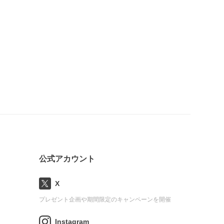
公式アカウント
X
プレゼント企画や期間限定のキャンペーンを開催
Instagram