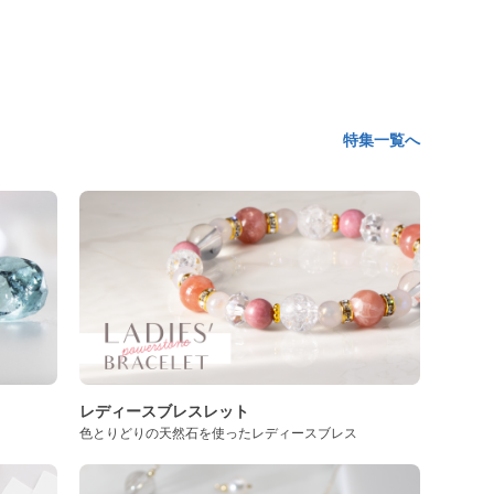
特集一覧へ
レディースブレスレット
色とりどりの天然石を使ったレディースブレス