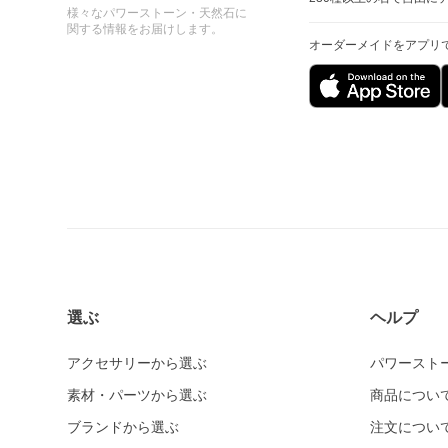
様々なパワーストーン・天然石に
関する情報をお届けします。
オーダーメイドをアプリ
選ぶ
ヘルプ
アクセサリーから選ぶ
パワースト
素材・パーツから選ぶ
商品につい
ブランドから選ぶ
注文につい