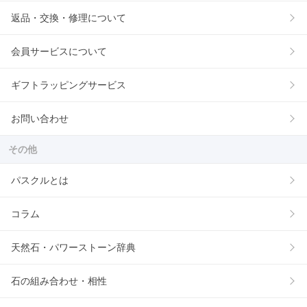
返品・交換・修理について
会員サービスについて
ギフトラッピングサービス
お問い合わせ
その他
パスクルとは
コラム
天然石・パワーストーン辞典
石の組み合わせ・相性