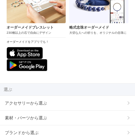
オーダーメイドブレスレット
略式念珠オーダーメイド
230種以上の石で自由にデザイン
大切な人への祈りを、オリジナルの念珠に
オーダーメイドをアプリでも！
選ぶ
アクセサリーから選ぶ
素材・パーツから選ぶ
ブランドから選ぶ