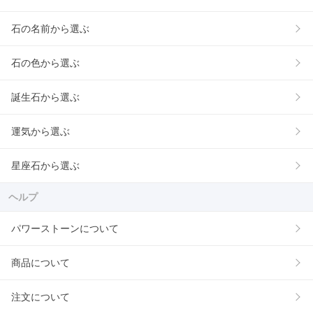
石の名前から選ぶ
石の色から選ぶ
誕生石から選ぶ
運気から選ぶ
星座石から選ぶ
ヘルプ
パワーストーンについて
商品について
注文について