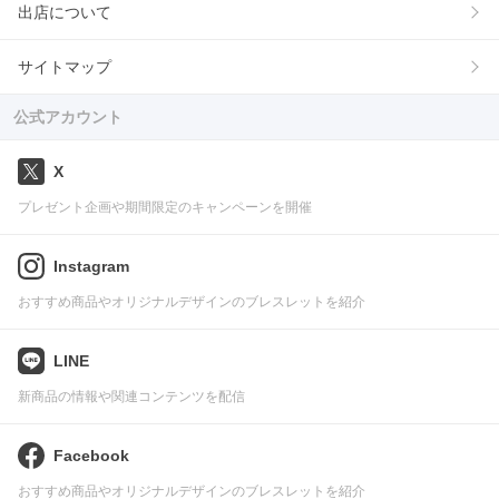
出店について
サイトマップ
公式アカウント
X
プレゼント企画や期間限定のキャンペーンを開催
Instagram
おすすめ商品やオリジナルデザインのブレスレットを紹介
LINE
新商品の情報や関連コンテンツを配信
Facebook
おすすめ商品やオリジナルデザインのブレスレットを紹介