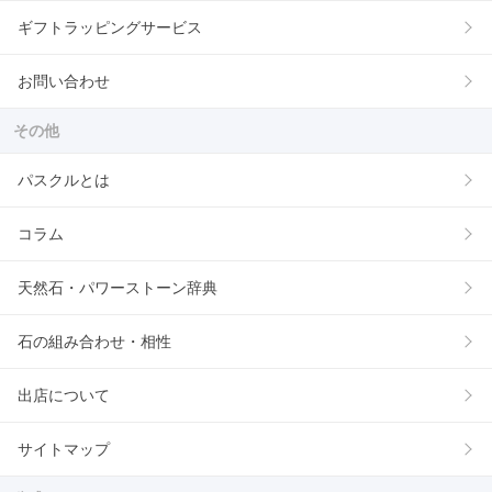
ギフトラッピングサービス
お問い合わせ
その他
パスクルとは
コラム
天然石・パワーストーン辞典
石の組み合わせ・相性
出店について
サイトマップ