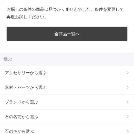
お探しの条件の商品は見つかりませんでした。条件を変更して
再度お試しください。
全商品一覧へ
選ぶ
アクセサリーから選ぶ
素材・パーツから選ぶ
ブランドから選ぶ
石の名前から選ぶ
石の色から選ぶ