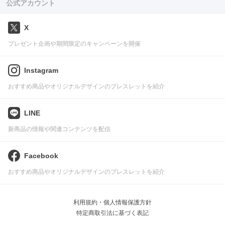
公式アカウント
X
プレゼント企画や期間限定のキャンペーンを開催
Instagram
おすすめ商品やオリジナルデザインのブレスレットを紹介
LINE
新商品の情報や関連コンテンツを配信
Facebook
おすすめ商品やオリジナルデザインのブレスレットを紹介
利用規約・個人情報保護方針
特定商取引法に基づく表記