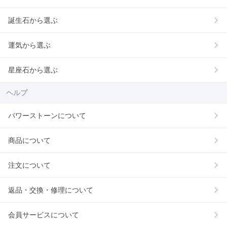
誕生石から選ぶ
運気から選ぶ
星座石から選ぶ
ヘルプ
パワーストーンについて
商品について
注文について
返品・交換・修理について
会員サービスについて