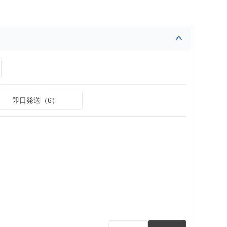
即日発送（6）