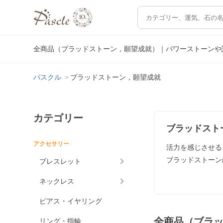
全商品（ブラッドストーン，願望成就）｜パワーストーンや
パスクル
ブラッドストーン，願望成就
カテゴリー
ブラッドスト
アクセサリー
活力を感じさせる
ブラッドストーン
ブレスレット
ネックレス
ピアス・イヤリング
全商品（ブラ
リング・指輪