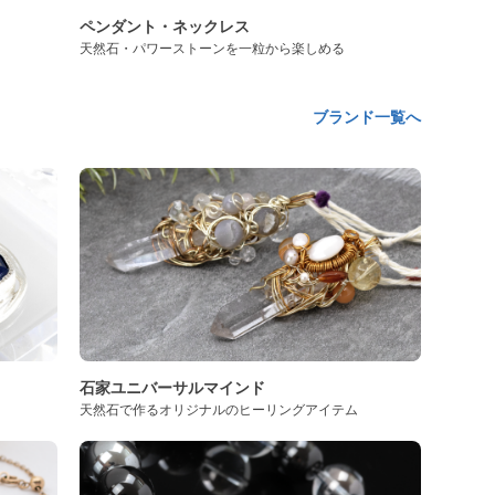
ペンダント・ネックレス
天然石・パワーストーンを一粒から楽しめる
ブランド一覧へ
石家ユニバーサルマインド
天然石で作るオリジナルのヒーリングアイテム