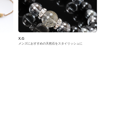
X.G
メンズにおすすめの天然石をスタイリッシュに