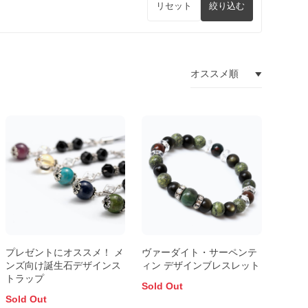
リセット
絞り込む
プレゼントにオススメ！ メ
ヴァーダイト・サーペンテ
ンズ向け誕生石デザインス
ィン デザインブレスレット
トラップ
Sold Out
Sold Out