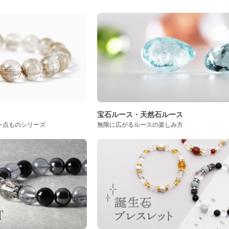
ト
宝石ルース・天然石ルース
一点ものシリーズ
無限に広がるルースの楽しみ方