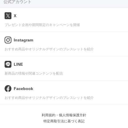
公式アカウント
X
プレゼント企画や期間限定のキャンペーンを開催
Instagram
おすすめ商品やオリジナルデザインのブレスレットを紹介
LINE
新商品の情報や関連コンテンツを配信
Facebook
おすすめ商品やオリジナルデザインのブレスレットを紹介
利用規約・個人情報保護方針
特定商取引法に基づく表記