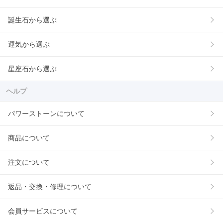
誕生石から選ぶ
運気から選ぶ
星座石から選ぶ
ヘルプ
パワーストーンについて
商品について
注文について
返品・交換・修理について
会員サービスについて