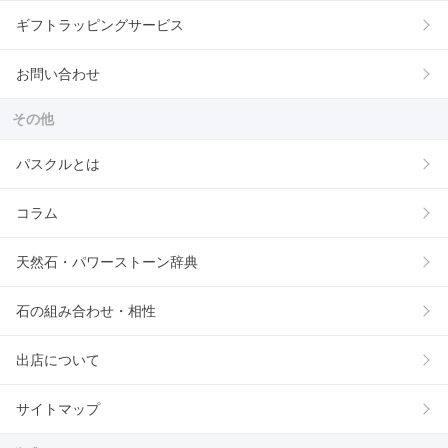
ギフトラッピングサービス
お問い合わせ
その他
パスクルとは
コラム
天然石・パワーストーン辞典
石の組み合わせ・相性
出店について
サイトマップ