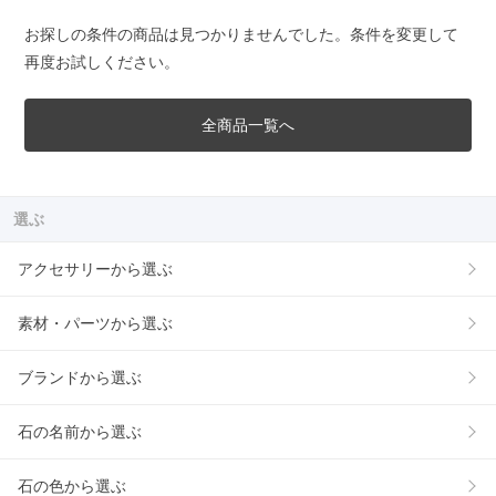
お探しの条件の商品は見つかりませんでした。条件を変更して
再度お試しください。
全商品一覧へ
選ぶ
アクセサリーから選ぶ
素材・パーツから選ぶ
ブランドから選ぶ
石の名前から選ぶ
石の色から選ぶ